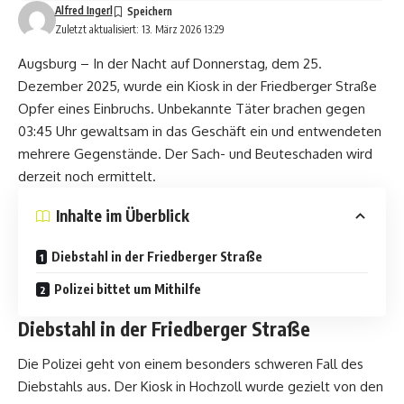
Alfred Ingerl
Zuletzt aktualisiert: 13. März 2026 13:29
Augsburg – In der Nacht auf Donnerstag, dem 25.
Dezember 2025, wurde ein Kiosk in der Friedberger Straße
Opfer eines Einbruchs. Unbekannte Täter brachen gegen
03:45 Uhr gewaltsam in das Geschäft ein und entwendeten
mehrere Gegenstände. Der Sach- und Beuteschaden wird
derzeit noch ermittelt.
Inhalte im Überblick
Diebstahl in der Friedberger Straße
Polizei bittet um Mithilfe
Diebstahl in der Friedberger Straße
Die Polizei geht von einem besonders schweren Fall des
Diebstahls aus. Der Kiosk in Hochzoll wurde gezielt von den