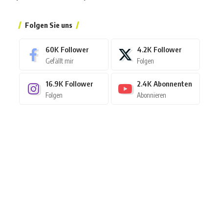
Folgen Sie uns
60K
Follower
4.2K
Follower
Gefällt mir
Folgen
16.9K
Follower
2.4K
Abonnenten
Folgen
Abonnieren