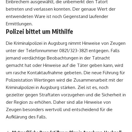
Einbrechern ausgewählt, die unbemerkt den Tatort
betreten und verlassen konnten. Der genaue Wert der
entwendeten Ware ist noch Gegenstand laufender
Ermittlungen.
Polizei bittet um Mithilfe
Die Kriminalpolizei in Augsburg nimmt Hinweise von Zeugen
unter der Telefonnummer 0821/323-3821 entgegen. Falls
jemand verdächtige Beobachtungen in der Tatnacht
gemacht hat oder Hinweise auf die Täter geben kann, wird
um rasche Kontaktaufnahme gebeten. Die
neue Führung für
Polizeistation Wertingen
wird die Zusammenarbeit mit der
Kriminalpolizei in Augsburg stärken. Ziel ist es, noch
gezielter gegen Straftaten vorzugehen und die Sicherheit in
der Region zu erhöhen. Daher sind alle Hinweise von
Zeugen besonders wertvoll und entscheidend für die
Aufklärung des Falls.