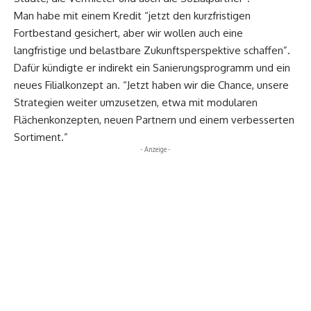
Man habe mit einem Kredit “jetzt den kurzfristigen
Fortbestand gesichert, aber wir wollen auch eine
langfristige und belastbare Zukunftsperspektive schaffen”.
Dafür kündigte er indirekt ein Sanierungsprogramm und ein
neues Filialkonzept an. “Jetzt haben wir die Chance, unsere
Strategien weiter umzusetzen, etwa mit modularen
Flächenkonzepten, neuen Partnern und einem verbesserten
Sortiment.”
- Anzeige -