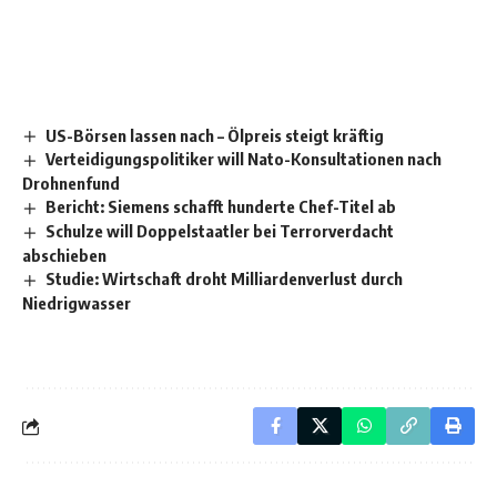
US-Börsen lassen nach – Ölpreis steigt kräftig
Verteidigungspolitiker will Nato-Konsultationen nach
Drohnenfund
Bericht: Siemens schafft hunderte Chef-Titel ab
Schulze will Doppelstaatler bei Terrorverdacht
abschieben
Studie: Wirtschaft droht Milliardenverlust durch
Niedrigwasser