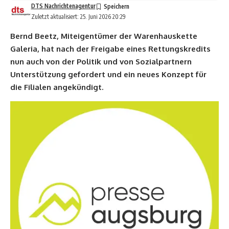
DTS Nachrichtenagentur
Zuletzt aktualisiert: 25. Juni 2026 20:29
Bernd Beetz, Miteigentümer der Warenhauskette
Galeria, hat nach der Freigabe eines Rettungskredits
nun auch von der Politik und von Sozialpartnern
Unterstützung gefordert und ein neues Konzept für
die Filialen angekündigt.