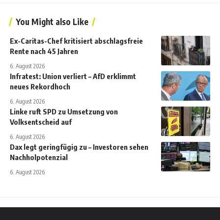
You Might also Like
Ex-Caritas-Chef kritisiert abschlagsfreie
Rente nach 45 Jahren
6. August 2026
Infratest: Union verliert – AfD erklimmt
neues Rekordhoch
6. August 2026
Linke ruft SPD zu Umsetzung von
Volksentscheid auf
6. August 2026
Dax legt geringfügig zu – Investoren sehen
Nachholpotenzial
6. August 2026