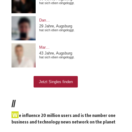
//
W
e influence 20 million users and is the number one
business and technology news network on the planet