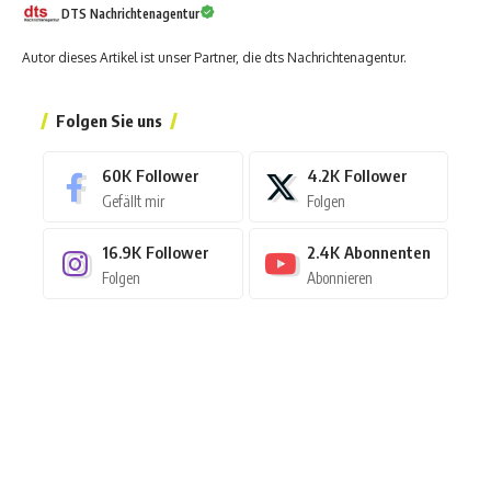
DTS Nachrichtenagentur
Autor dieses Artikel ist unser Partner, die dts Nachrichtenagentur.
Folgen Sie uns
60K
Follower
4.2K
Follower
Gefällt mir
Folgen
16.9K
Follower
2.4K
Abonnenten
Folgen
Abonnieren