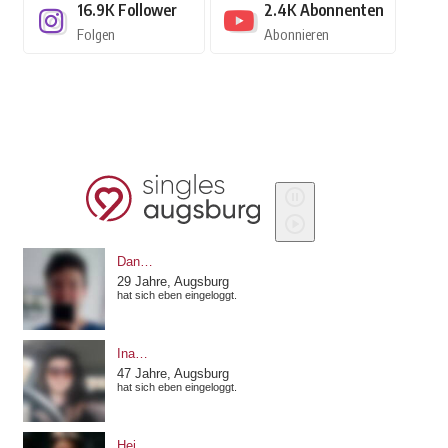
16.9K
Follower
2.4K
Abonnenten
Folgen
Abonnieren