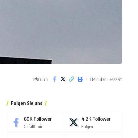
1 Minuten Lesezeit
Teilen
Folgen Sie uns
60K
Follower
4.2K
Follower
Gefällt mir
Folgen