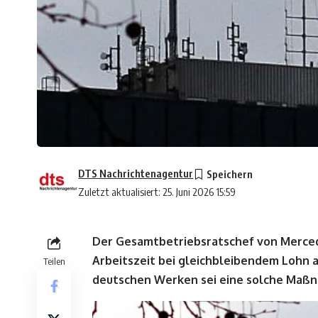
DTS Nachrichtenagentur
Zuletzt aktualisiert: 25. Juni 2026 15:59
Der Gesamtbetriebsratschef von Mercede
Arbeitszeit bei gleichbleibendem Lohn a
Teilen
deutschen Werken sei eine solche Maßna