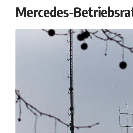
Mercedes-Betriebsra