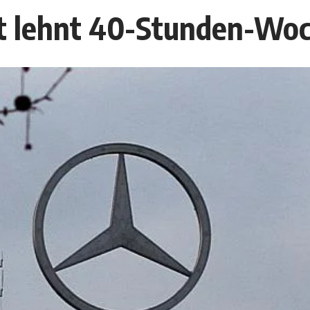
t lehnt 40-Stunden-Wo