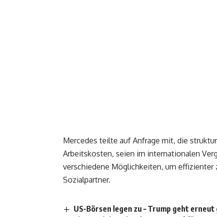
Mercedes teilte auf Anfrage mit, die strukt
Arbeitskosten, seien im internationalen Ver
verschiedene Möglichkeiten, um effizienter
Sozialpartner.
US-Börsen legen zu – Trump geht erneut