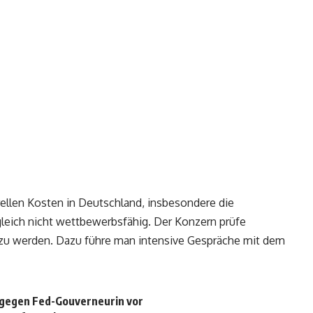
urellen Kosten in Deutschland, insbesondere die
gleich nicht wettbewerbsfähig. Der Konzern prüfe
 zu werden. Dazu führe man intensive Gespräche mit dem
 gegen Fed-Gouverneurin vor