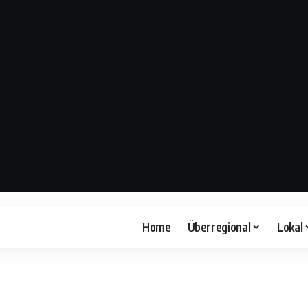
Home
Überregional
Lokal