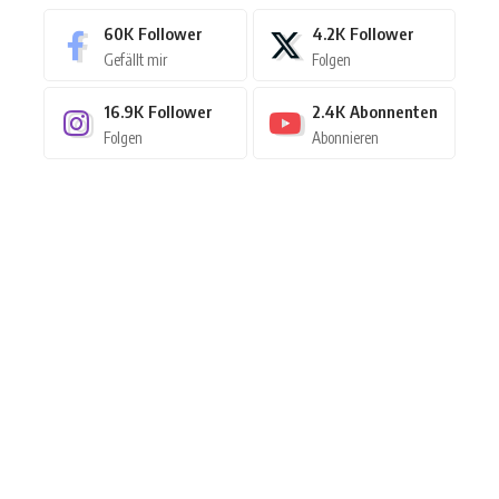
60K
Follower
4.2K
Follower
Gefällt mir
Folgen
16.9K
Follower
2.4K
Abonnenten
Folgen
Abonnieren