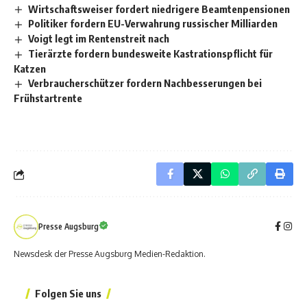
Wirtschaftsweiser fordert niedrigere Beamtenpensionen
Politiker fordern EU-Verwahrung russischer Milliarden
Voigt legt im Rentenstreit nach
Tierärzte fordern bundesweite Kastrationspflicht für
Katzen
Verbraucherschützer fordern Nachbesserungen bei
Frühstartrente
Presse Augsburg
Newsdesk der Presse Augsburg Medien-Redaktion.
Folgen Sie uns