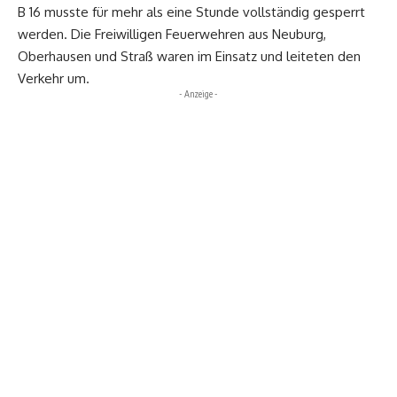
B 16 musste für mehr als eine Stunde vollständig gesperrt
werden. Die Freiwilligen Feuerwehren aus Neuburg,
Oberhausen und Straß waren im Einsatz und leiteten den
Verkehr um.
- Anzeige -