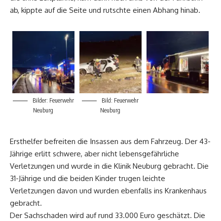
ab, kippte auf die Seite und rutschte einen Abhang hinab.
Bilder: Feuerwehr
Bild: Feuerwehr
Neuburg
Neuburg
Ersthelfer befreiten die Insassen aus dem Fahrzeug. Der 43-
Jährige erlitt schwere, aber nicht lebensgefährliche
Verletzungen und wurde in die Klinik Neuburg gebracht. Die
31-Jährige und die beiden Kinder trugen leichte
Verletzungen davon und wurden ebenfalls ins Krankenhaus
gebracht.
Der Sachschaden wird auf rund 33.000 Euro geschätzt. Die