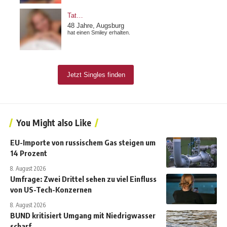
You Might also Like
EU-Importe von russischem Gas steigen um
14 Prozent
8. August 2026
Umfrage: Zwei Drittel sehen zu viel Einfluss
von US-Tech-Konzernen
8. August 2026
BUND kritisiert Umgang mit Niedrigwasser
scharf