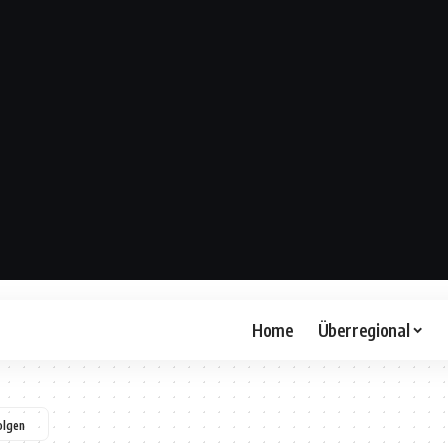
Home
Überregional