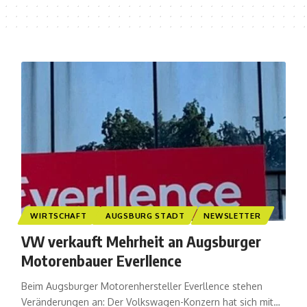
WIRTSCHAFT
AUGSBURG STADT
NEWSLETTER
VW verkauft Mehrheit an Augsburger
Motorenbauer Everllence
Beim Augsburger Motorenhersteller Everllence stehen
Veränderungen an: Der Volkswagen-Konzern hat sich mit…