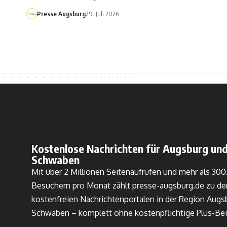
Presse Augsburg
29. Juli 2026
Kostenlose Nachrichten für Augsburg und
Schwaben
Mit über 2 Millionen Seitenaufrufen und mehr als 30
Besuchern pro Monat zählt presse-augsburg.de zu de
kostenfreien Nachrichtenportalen in der Region Augs
Schwaben – komplett ohne kostenpflichtige Plus-Bei