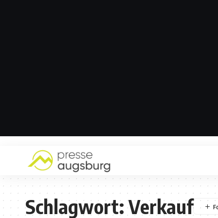
Schlagwort:
Verkauf