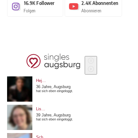
16.9K
Follower
2.4K
Abonnenten
Folgen
Abonnieren