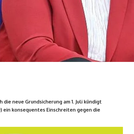
 die neue Grundsicherung am 1. Juli kündigt
D) ein konsequentes Einschreiten gegen die