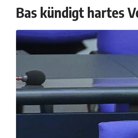
Bas kündigt hartes V