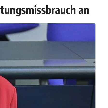
stungsmissbrauch an