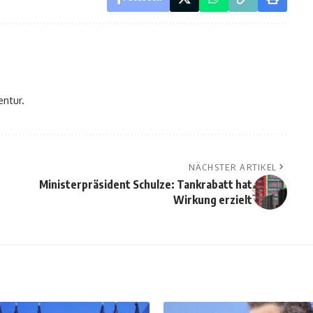
entur.
NÄCHSTER ARTIKEL
Ministerpräsident Schulze: Tankrabatt hat
Wirkung erzielt