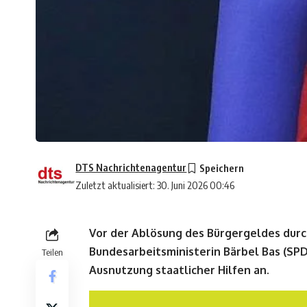
DTS Nachrichtenagentur
Zuletzt aktualisiert: 30. Juni 2026 00:46
Vor der Ablösung des Bürgergeldes durch
Bundesarbeitsministerin Bärbel Bas (SP
Teilen
Ausnutzung staatlicher Hilfen an.