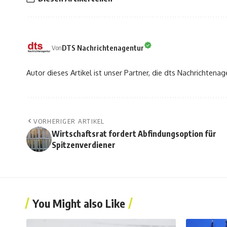
DTS Nachrichtenagentur
Von
Autor dieses Artikel ist unser Partner, die dts Nachrichtenag
VORHERIGER ARTIKEL
Wirtschaftsrat fordert Abfindungsoption für
Spitzenverdiener
You Might also Like