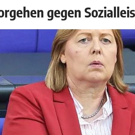
orgehen gegen Soziallei