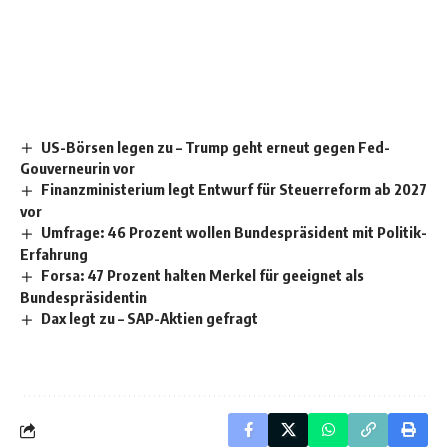
US-Börsen legen zu – Trump geht erneut gegen Fed-
Gouverneurin vor
Finanzministerium legt Entwurf für Steuerreform ab 2027
vor
Umfrage: 46 Prozent wollen Bundespräsident mit Politik-
Erfahrung
Forsa: 47 Prozent halten Merkel für geeignet als
Bundespräsidentin
Dax legt zu – SAP-Aktien gefragt