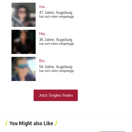
You Might also Like