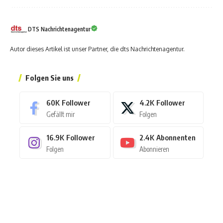
DTS Nachrichtenagentur
Autor dieses Artikel ist unser Partner, die dts Nachrichtenagentur.
Folgen Sie uns
60K
Follower
4.2K
Follower
Gefällt mir
Folgen
16.9K
Follower
2.4K
Abonnenten
Folgen
Abonnieren