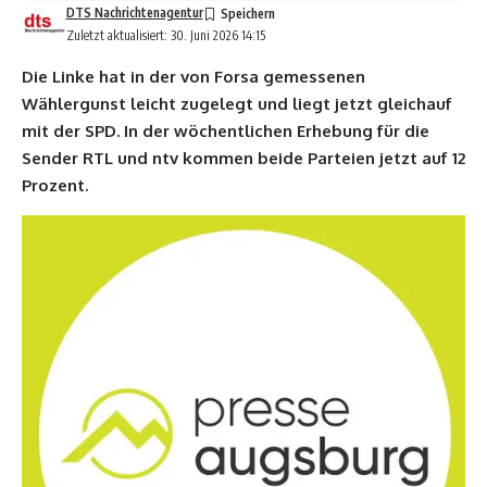
DTS Nachrichtenagentur
Zuletzt aktualisiert: 30. Juni 2026 14:15
Die Linke hat in der von Forsa gemessenen
Wählergunst leicht zugelegt und liegt jetzt gleichauf
mit der SPD. In der wöchentlichen Erhebung für die
Sender RTL und ntv kommen beide Parteien jetzt auf 12
Prozent.