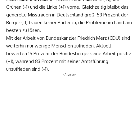
Grünen (-1) und die Linke (+1) vorne. Gleichzeitig bleibt das
generelle Misstrauen in Deutschland groß. 53 Prozent der
Bürger (-1) trauen keiner Partei zu, die Probleme im Land am
besten zu lösen.
Mit der Arbeit von Bundeskanzler Friedrich Merz (CDU) sind
weiterhin nur wenige Menschen zufrieden. Aktuell
bewerten 15 Prozent der Bundesbürger seine Arbeit positiv
(+1), während 83 Prozent mit seiner Amtsführung
unzufrieden sind (-1).
- Anzeige -