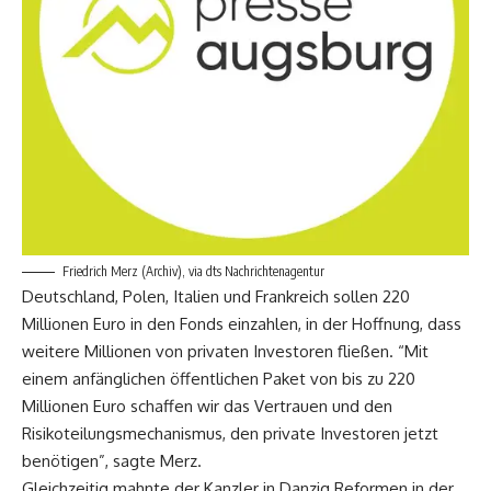
Friedrich Merz (Archiv), via dts Nachrichtenagentur
Deutschland, Polen, Italien und Frankreich sollen 220
Millionen Euro in den Fonds einzahlen, in der Hoffnung, dass
weitere Millionen von privaten Investoren fließen. “Mit
einem anfänglichen öffentlichen Paket von bis zu 220
Millionen Euro schaffen wir das Vertrauen und den
Risikoteilungsmechanismus, den private Investoren jetzt
benötigen”, sagte Merz.
Gleichzeitig mahnte der Kanzler in Danzig Reformen in der