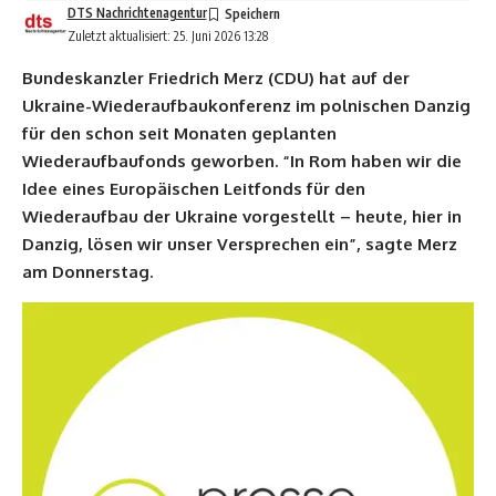
DTS Nachrichtenagentur
Zuletzt aktualisiert: 25. Juni 2026 13:28
Bundeskanzler Friedrich Merz (CDU) hat auf der
Ukraine-Wiederaufbaukonferenz im polnischen Danzig
für den schon seit Monaten geplanten
Wiederaufbaufonds geworben. “In Rom haben wir die
Idee eines Europäischen Leitfonds für den
Wiederaufbau der Ukraine vorgestellt – heute, hier in
Danzig, lösen wir unser Versprechen ein”, sagte Merz
am Donnerstag.