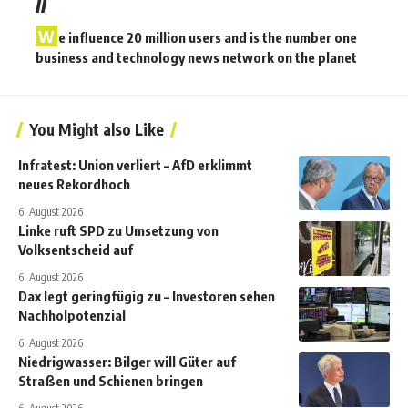
//
W
e influence 20 million users and is the number one
business and technology news network on the planet
You Might also Like
Infratest: Union verliert – AfD erklimmt
neues Rekordhoch
6. August 2026
Linke ruft SPD zu Umsetzung von
Volksentscheid auf
6. August 2026
Dax legt geringfügig zu – Investoren sehen
Nachholpotenzial
6. August 2026
Niedrigwasser: Bilger will Güter auf
Straßen und Schienen bringen