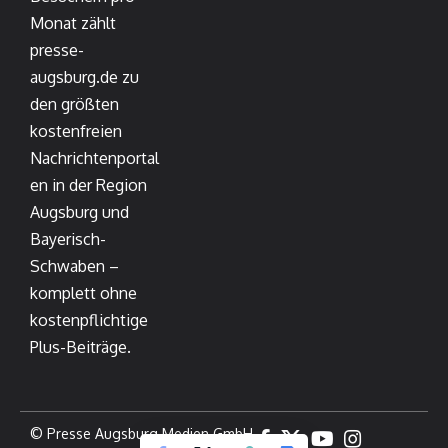
Monat zählt
presse-
augsburg.de zu
den größten
kostenfreien
Nachrichtenportal
en in der Region
Augsburg und
Bayerisch-
Schwaben –
komplett ohne
kostenpflichtige
Plus-Beiträge.
© Presse Augsburg Medien GmbH