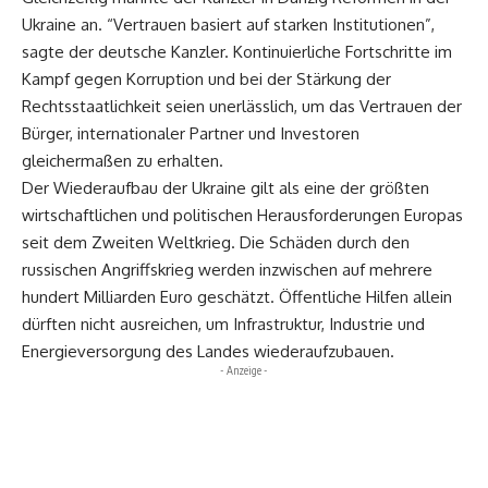
Ukraine an. “Vertrauen basiert auf starken Institutionen”,
sagte der deutsche Kanzler. Kontinuierliche Fortschritte im
Kampf gegen Korruption und bei der Stärkung der
Rechtsstaatlichkeit seien unerlässlich, um das Vertrauen der
Bürger, internationaler Partner und Investoren
gleichermaßen zu erhalten.
Der Wiederaufbau der Ukraine gilt als eine der größten
wirtschaftlichen und politischen Herausforderungen Europas
seit dem Zweiten Weltkrieg. Die Schäden durch den
russischen Angriffskrieg werden inzwischen auf mehrere
hundert Milliarden Euro geschätzt. Öffentliche Hilfen allein
dürften nicht ausreichen, um Infrastruktur, Industrie und
Energieversorgung des Landes wiederaufzubauen.
- Anzeige -