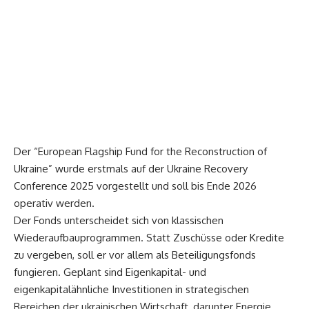
Der “European Flagship Fund for the Reconstruction of
Ukraine” wurde erstmals auf der Ukraine Recovery
Conference 2025 vorgestellt und soll bis Ende 2026
operativ werden.
Der Fonds unterscheidet sich von klassischen
Wiederaufbauprogrammen. Statt Zuschüsse oder Kredite
zu vergeben, soll er vor allem als Beteiligungsfonds
fungieren. Geplant sind Eigenkapital- und
eigenkapitalähnliche Investitionen in strategischen
Bereichen der ukrainischen Wirtschaft, darunter Energie,