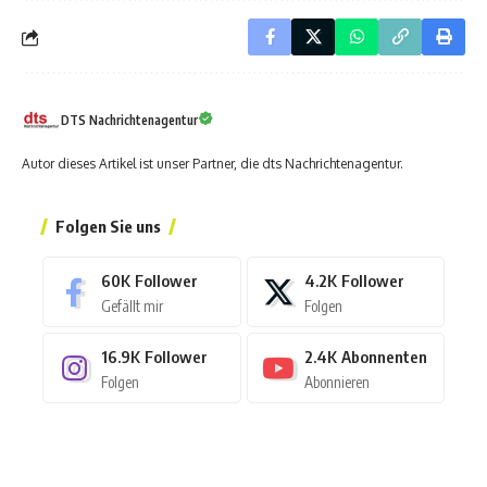
DTS Nachrichtenagentur
Autor dieses Artikel ist unser Partner, die dts Nachrichtenagentur.
Folgen Sie uns
60K
Follower
4.2K
Follower
Gefällt mir
Folgen
16.9K
Follower
2.4K
Abonnenten
Folgen
Abonnieren