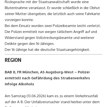
Rücksprache mit der Staatsanwaltschaft wurde eine
Blutentnahme veranlasst. Er wurde schließlich in die Obhut
seiner Mutter übergeben, die letztlich auch seine Fahrkarte
vorzeigen konnte.
Bei dem Einsatz wurden zwei Polizeibeamte leicht verletzt.
Die Polizei ermittelt nun wegen tätlichem Angriff auf und
Widerstand gegen Vollstreckungsbeamte und weiterer
Delikte gegen den 16-Jährigen.
Der 16-Jährige hat die deutsche Staatsangehörigkeit.
REGION
BAB 8, FR München, AS Augsburg-West – Polizei
ermittelt nach Gefährdung des Straßenverkehrs
infolge Alkohols
Am Samstag (13.06.2026) kam es zu einem Verkehrsunfall
auf der A 8. Der Unfallverursacher stand hierbei unter dem