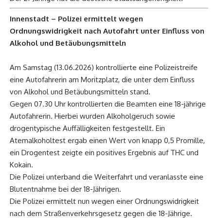
Innenstadt – Polizei ermittelt wegen
Ordnungswidrigkeit nach Autofahrt unter Einfluss von
Alkohol und Betäubungsmitteln
Am Samstag (13.06.2026) kontrollierte eine Polizeistreife
eine Autofahrerin am Moritzplatz, die unter dem Einfluss
von Alkohol und Betäubungsmitteln stand.
Gegen 07.30 Uhr kontrollierten die Beamten eine 18-jährige
Autofahrerin. Hierbei wurden Alkoholgeruch sowie
drogentypische Auffälligkeiten festgestellt. Ein
Atemalkoholtest ergab einen Wert von knapp 0,5 Promille,
ein Drogentest zeigte ein positives Ergebnis auf THC und
Kokain.
Die Polizei unterband die Weiterfahrt und veranlasste eine
Blutentnahme bei der 18-Jährigen.
Die Polizei ermittelt nun wegen einer Ordnungswidrigkeit
nach dem Straßenverkehrsgesetz gegen die 18-Jährige.