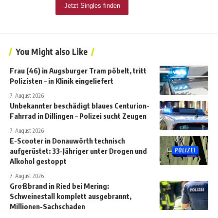
You Might also Like
Frau (46) in Augsburger Tram pöbelt, tritt
Polizisten – in Klinik eingeliefert
7. August 2026
Unbekannter beschädigt blaues Centurion-
Fahrrad in Dillingen – Polizei sucht Zeugen
7. August 2026
E-Scooter in Donauwörth technisch
aufgerüstet: 33-Jähriger unter Drogen und
Alkohol gestoppt
7. August 2026
Großbrand in Ried bei Mering:
Schweinestall komplett ausgebrannt,
Millionen-Sachschaden