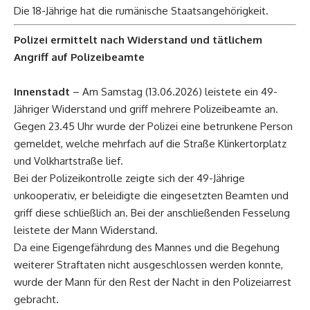
Die 18-Jährige hat die rumänische Staatsangehörigkeit.
Polizei ermittelt nach Widerstand und tätlichem
Angriff auf Polizeibeamte
Innenstadt
– Am Samstag (13.06.2026) leistete ein 49-
Jähriger Widerstand und griff mehrere Polizeibeamte an.
Gegen 23.45 Uhr wurde der Polizei eine betrunkene Person
gemeldet, welche mehrfach auf die Straße Klinkertorplatz
und Volkhartstraße lief.
Bei der Polizeikontrolle zeigte sich der 49-Jährige
unkooperativ, er beleidigte die eingesetzten Beamten und
griff diese schließlich an. Bei der anschließenden Fesselung
leistete der Mann Widerstand.
Da eine Eigengefährdung des Mannes und die Begehung
weiterer Straftaten nicht ausgeschlossen werden konnte,
wurde der Mann für den Rest der Nacht in den Polizeiarrest
gebracht.