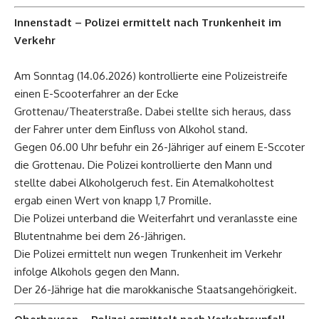
Innenstadt – Polizei ermittelt nach Trunkenheit im
Verkehr
Am Sonntag (14.06.2026) kontrollierte eine Polizeistreife
einen E-Scooterfahrer an der Ecke
Grottenau/Theaterstraße. Dabei stellte sich heraus, dass
der Fahrer unter dem Einfluss von Alkohol stand.
Gegen 06.00 Uhr befuhr ein 26-Jähriger auf einem E-Sccoter
die Grottenau. Die Polizei kontrollierte den Mann und
stellte dabei Alkoholgeruch fest. Ein Atemalkoholtest
ergab einen Wert von knapp 1,7 Promille.
Die Polizei unterband die Weiterfahrt und veranlasste eine
Blutentnahme bei dem 26-Jährigen.
Die Polizei ermittelt nun wegen Trunkenheit im Verkehr
infolge Alkohols gegen den Mann.
Der 26-Jährige hat die marokkanische Staatsangehörigkeit.