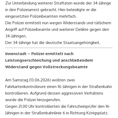
Zur Unterbindung weiterer Straftaten wurde der 34-Jährige
in den Polizeiarrest gebracht. Hier beleidigte er die
eingesetzten Polizeibeamten mehrfach.
Die Polizei ermittelt nun wegen Widerstands und tätlichem
Angriff auf Polizeibeamte und weiterer Delikte gegen den
34-Jährigen.
Der 34-Jährige hat die deutsche Staatsangehörigkeit.
Innenstadt – Polizei ermittelt nach
Leistungserschleichung und anschließendem
Widerstand gegen Vollstreckungsbeamte
Am Samstag (13.06.2026) wollten zwei
Fahrkartenkontrolleure einen 16-Jährigen in der Straßenbahn
kontrollieren. Aufgrund dessen aggressiven Verhaltens
wurde die Polizei hinzugerufen.
Gegen 21.00 Uhr kontrollierten die Fahrscheinprüfer den 16-
Jährigen in der Straßenbahnlinie 6 in Richtung Königsplatz.