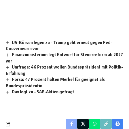
US-Börsen legen zu – Trump geht erneut gegen Fed-
Gouverneurin vor
Finanzministerium legt Entwurf für Steuerreform ab 2027
vor
Umfrage: 46 Prozent wollen Bundespräsident mit Politik-
Erfahrung
Forsa: 47 Prozent halten Merkel für geeignet als
Bundespräsidentin
Dax legt zu – SAP-Aktien gefragt