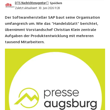
DTS Nachrichtenagentur
Zuletzt aktualisiert: 30. Juni 2026 11:28
Der Softwarehersteller SAP baut seine Organisation
umfangreich um. Wie das “Handelsblatt” berichtet,
übernimmt Vorstandschef Christian Klein zentrale
Aufgaben der Produktentwicklung mit mehreren
tausend Mitarbeitern.