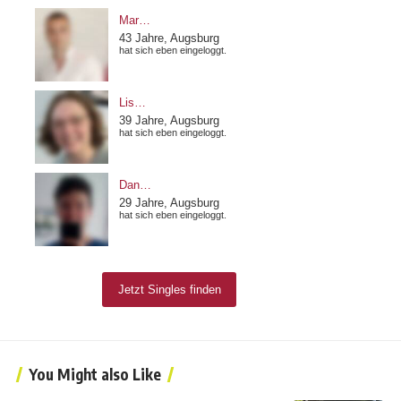
You Might also Like