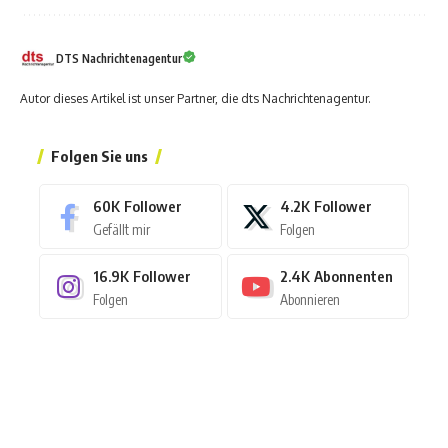
DTS Nachrichtenagentur
Autor dieses Artikel ist unser Partner, die dts Nachrichtenagentur.
Folgen Sie uns
60K
Follower
4.2K
Follower
Gefällt mir
Folgen
16.9K
Follower
2.4K
Abonnenten
Folgen
Abonnieren