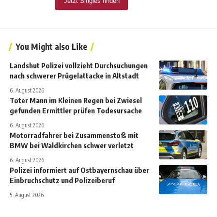
You Might also Like
Landshut Polizei vollzieht Durchsuchungen
nach schwerer Prügelattacke in Altstadt
6. August 2026
Toter Mann im Kleinen Regen bei Zwiesel
gefunden Ermittler prüfen Todesursache
6. August 2026
Motorradfahrer bei Zusammenstoß mit
BMW bei Waldkirchen schwer verletzt
6. August 2026
Polizei informiert auf Ostbayernschau über
Einbruchschutz und Polizeiberuf
5. August 2026