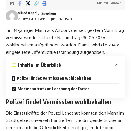
1 Minuten Lesezeit
Alfred Ingerl
Zuletzt aktualisiert: 30. Juni 2026 15:49
Ein 34-jähriger Mann aus Altdorf, der seit gestern Vormittag
vermisst wurde, ist heute Nachmittag (30.06.2026)
wohlbehalten aufgefunden worden. Damit wird die zuvor
eingeleitete Öffentlichkeitsfahndung aufgehoben.
Inhalte im Überblick
Polizei findet Vermissten wohlbehalten
Medienaufruf zur Löschung der Daten
Polizei findet Vermissten wohlbehalten
Die Einsatzkräfte der Polizei Landshut konnten den Mann im
Stadtgebiet unversehrt antreffen. Die dringende Suche, an
der sich auch die Öffentlichkeit beteiligte, endet somit