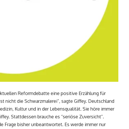
ktuellen Reformdebatte eine positive Erzählung für
st nicht die Schwarzmalerei”, sagte Giffey. Deutschland
edizin, Kultur und in der Lebensqualität. Sie höre immer
iffey. Stattdessen brauche es “seriöse Zuversicht”.
de Frage bisher unbeantwortet. Es werde immer nur