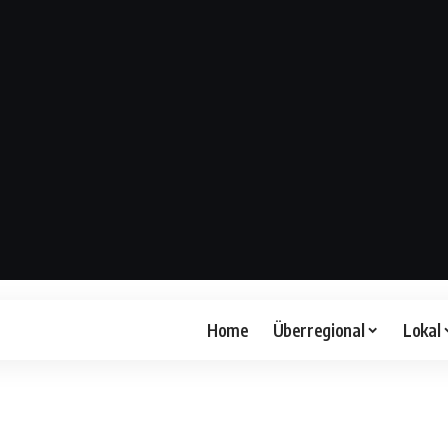
Home
Überregional
Lokal