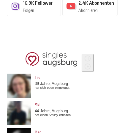
16.9K
Follower
2.4K
Abonnenten
Folgen
Abonnieren