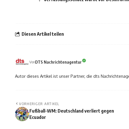
Diesen Artikel teilen
DTS Nachrichtenagentur
Von
Autor dieses Artikel ist unser Partner, die dts Nachrichtenag
VORHERIGER ARTIKEL
Fußball-WM: Deutschland verliert gegen
Ecuador