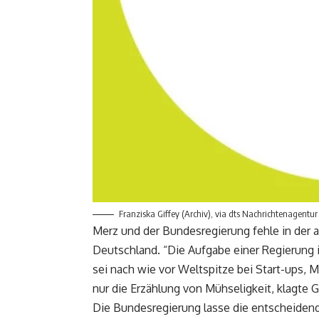
Franziska Giffey (Archiv), via dts Nachrichtenagentur
Merz und der Bundesregierung fehle in der a
Deutschland. “Die Aufgabe einer Regierung i
sei nach wie vor Weltspitze bei Start-ups, M
nur die Erzählung von Mühseligkeit, klagte G
Die Bundesregierung lasse die entscheiden