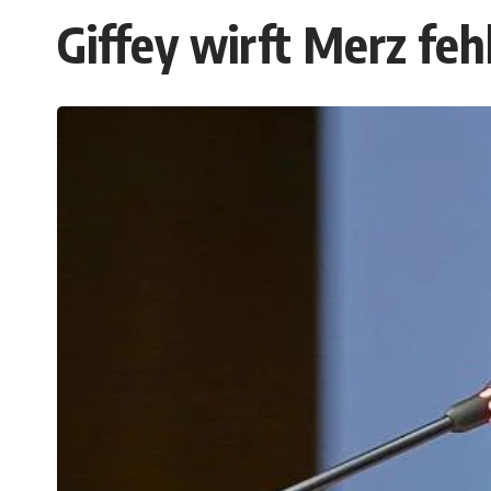
Giffey wirft Merz fe