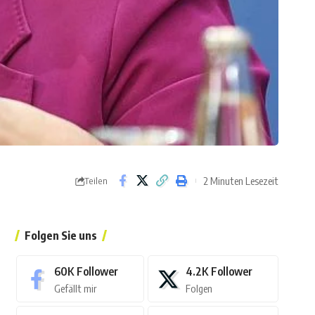
2 Minuten Lesezeit
Teilen
Folgen Sie uns
60K
Follower
4.2K
Follower
Gefällt mir
Folgen