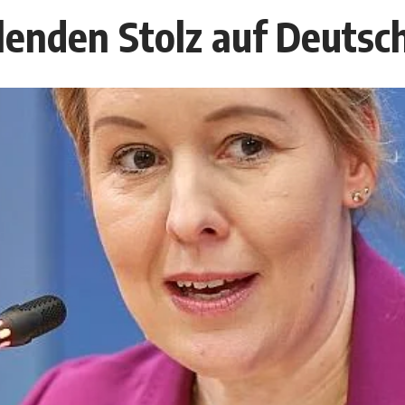
hlenden Stolz auf Deutsc