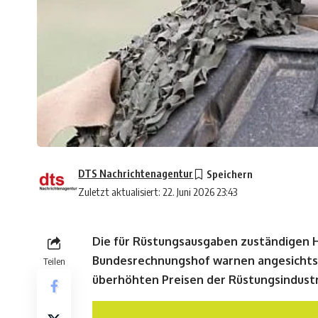
DTS Nachrichtenagentur
Zuletzt aktualisiert: 22. Juni 2026 23:43
Die für Rüstungsausgaben zuständigen H
Bundesrechnungshof warnen angesichts 
Teilen
überhöhten Preisen der Rüstungsindus