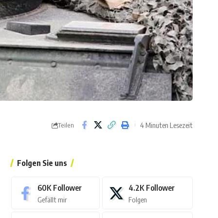
4 Minuten Lesezeit
Teilen
Folgen Sie uns
60K
Follower
4.2K
Follower
Gefällt mir
Folgen