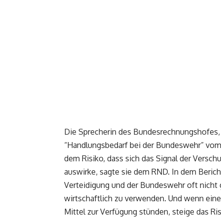
Die Sprecherin des Bundesrechnungshofes, 
“Handlungsbedarf bei der Bundeswehr” vom
dem Risiko, dass sich das Signal der Versch
auswirke, sagte sie dem RND. In dem Beric
Verteidigung und der Bundeswehr oft nicht ge
wirtschaftlich zu verwenden. Und wenn einer 
Mittel zur Verfügung stünden, steige das Ris