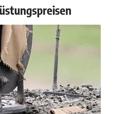
üstungspreisen