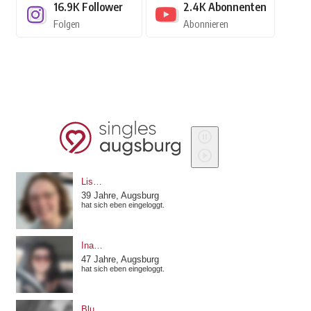
16.9K
Follower
2.4K
Abonnenten
Folgen
Abonnieren