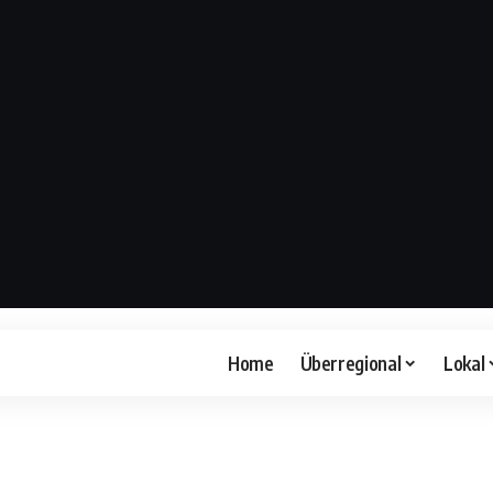
Home
Überregional
Lokal