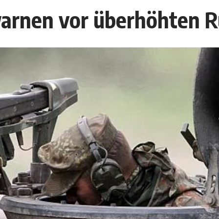
arnen vor überhöhten R