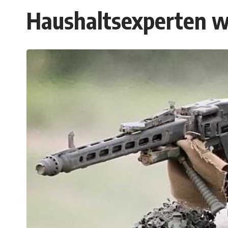
Haushaltsexperten w