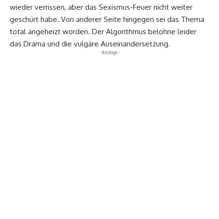
wieder verrissen, aber das Sexismus-Feuer nicht weiter
geschürt habe. Von anderer Seite hingegen sei das Thema
total angeheizt worden. Der Algorithmus belohne leider
das Drama und die vulgäre Auseinandersetzung.
- Anzeige -