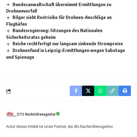
Bundesanwaltschaft übernimmt Ermittlungen zu
Drohnenvorfall
Bilger sieht Restrisiko für Drohnen-Anschläge an
Flughäfen
Bundesregierung: Sitzungen des Nationalen
Sicherheitsrates geheim
Reiche rechtfertigt nur langsam sinkende Strompreise
Drohnenfund in Leipzig: Ermittlungen wegen Sabotage
und Spionage
DTS Nachrichtenagentur
Autor dieses Artikel ist unser Partner, die dts Nachrichtenagentur.