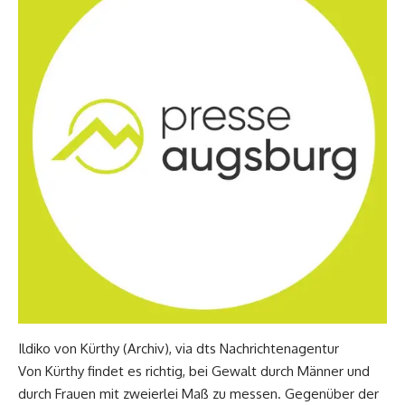
Ildiko von Kürthy (Archiv), via dts Nachrichtenagentur
Von Kürthy findet es richtig, bei Gewalt durch Männer und
durch Frauen mit zweierlei Maß zu messen. Gegenüber der