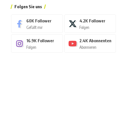
Folgen Sie uns
60K
Follower
4.2K
Follower
Gefällt mir
Folgen
16.9K
Follower
2.4K
Abonnenten
Folgen
Abonnieren