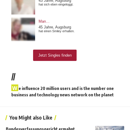
//
W
e influence 20 million users and is the number one
business and technology news network on the planet
You Might also Like
Bundesverfassungsgericht ermahnt