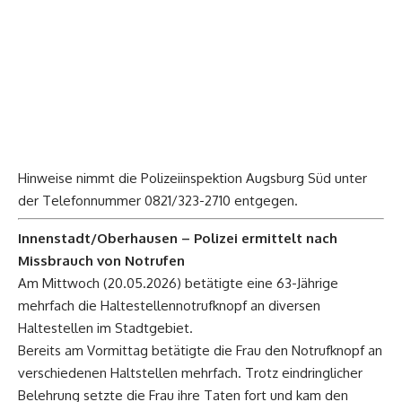
Hinweise nimmt die Polizeiinspektion Augsburg Süd unter
der Telefonnummer 0821/323-2710 entgegen.
Innenstadt/Oberhausen – Polizei ermittelt nach
Missbrauch von Notrufen
Am Mittwoch (20.05.2026) betätigte eine 63-Jährige
mehrfach die Haltestellennotrufknopf an diversen
Haltestellen im Stadtgebiet.
Bereits am Vormittag betätigte die Frau den Notrufknopf an
verschiedenen Haltstellen mehrfach. Trotz eindringlicher
Belehrung setzte die Frau ihre Taten fort und kam den