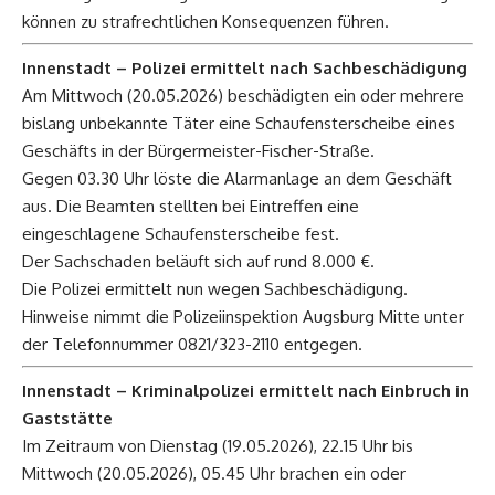
können zu strafrechtlichen Konsequenzen führen.
Innenstadt – Polizei ermittelt nach Sachbeschädigung
Am Mittwoch (20.05.2026) beschädigten ein oder mehrere
bislang unbekannte Täter eine Schaufensterscheibe eines
Geschäfts in der Bürgermeister-Fischer-Straße.
Gegen 03.30 Uhr löste die Alarmanlage an dem Geschäft
aus. Die Beamten stellten bei Eintreffen eine
eingeschlagene Schaufensterscheibe fest.
Der Sachschaden beläuft sich auf rund 8.000 €.
Die Polizei ermittelt nun wegen Sachbeschädigung.
Hinweise nimmt die Polizeiinspektion Augsburg Mitte unter
der Telefonnummer 0821/323-2110 entgegen.
Innenstadt – Kriminalpolizei ermittelt nach Einbruch in
Gaststätte
Im Zeitraum von Dienstag (19.05.2026), 22.15 Uhr bis
Mittwoch (20.05.2026), 05.45 Uhr brachen ein oder