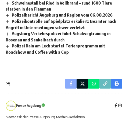
Schweinestall bei Ried in Vollbrand – rund 1600 Tiere
sterben in den Flammen
Polizeibericht Augsburg und Region vom 06.08.2026
Polizeikontrolle auf Spielplatz eskaliert: Beamter nach
Angriff in Untermeitingen schwer verletzt
Augsburg Verkehrspolizei führt Schulwegtraining in
Rosenau und Senkelbach durch
Polizei Rain am Lech startet Ferienprogramm mit
Roadshow und Coffee with a Cop
Presse Augsburg
Newsdesk der Presse Augsburg Medien-Redaktion.