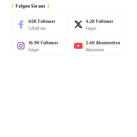
Folgen Sie uns
60K
Follower
4.2K
Follower
Gefällt mir
Folgen
16.9K
Follower
2.4K
Abonnenten
Folgen
Abonnieren