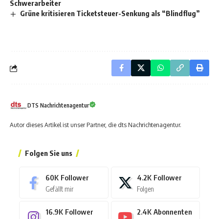
Schwerarbeiter
Grüne kritisieren Ticketsteuer-Senkung als “Blindflug”
DTS Nachrichtenagentur
Autor dieses Artikel ist unser Partner, die dts Nachrichtenagentur.
Folgen Sie uns
60K
Follower
4.2K
Follower
Gefällt mir
Folgen
16.9K
Follower
2.4K
Abonnenten