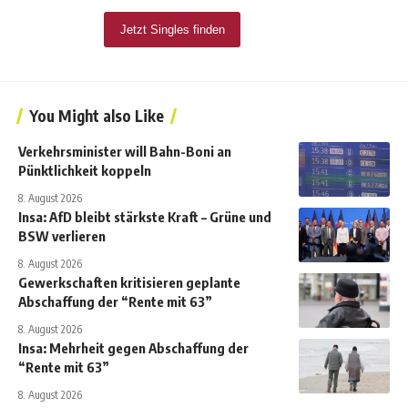
You Might also Like
Verkehrsminister will Bahn-Boni an
Pünktlichkeit koppeln
8. August 2026
Insa: AfD bleibt stärkste Kraft – Grüne und
BSW verlieren
8. August 2026
Gewerkschaften kritisieren geplante
Abschaffung der “Rente mit 63”
8. August 2026
Insa: Mehrheit gegen Abschaffung der
“Rente mit 63”
8. August 2026