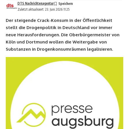
DTS Nachrichtenagentur
Zuletzt aktualisiert: 23. Juni 2026 11:25
Der steigende Crack-Konsum in der Öffentlichkeit
stellt die Drogenpolitik in Deutschland vor immer
neue Herausforderungen. Die Oberbürgermeister von
Köln und Dortmund wollen die Weitergabe von
Substanzen in Drogenkonsumräumen legalisieren.