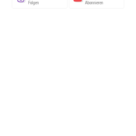
Folgen
Abonnieren