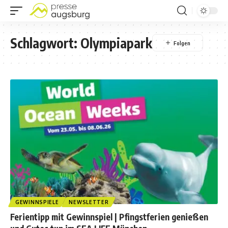
Schlagwort:
Olympiapark
GEWINNSPIELE
NEWSLETTER
Ferientipp mit Gewinnspiel | Pfingstferien genießen