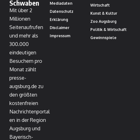
Schwaben
Mediadaten
Wirtschaft
Mit über 2
Datenschutz
Kunst & Kultur
Millionen
Erklärung
Zoo Augsburg
Seitenaufrufen
Disclaimer
Politik & Wirtschaft
und mehr als
Impressum
Gewinnspiele
300.000
eindeutigen
Besuchern pro
Monat zählt
presse-
augsburg.de zu
den größten
kostenfreien
Nachrichtenportal
en in der Region
Augsburg und
Bayerisch-