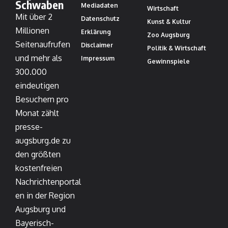
Schwaben
Mediadaten
Wirtschaft
Mit über 2
Datenschutz
Kunst & Kultur
Millionen
Erklärung
Zoo Augsburg
Seitenaufrufen
Disclaimer
Politik & Wirtschaft
und mehr als
Impressum
Gewinnspiele
300.000
eindeutigen
Besuchern pro
Monat zählt
presse-
augsburg.de zu
den größten
kostenfreien
Nachrichtenportal
en in der Region
Augsburg und
Bayerisch-