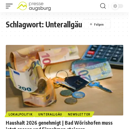
Schlagwort:
Unterallgäu
LOKALPOLITIK
UNTERALLGÄU
NEWSLETTER
Haushalt 2026 genehmigt | Bad Wörishofen muss