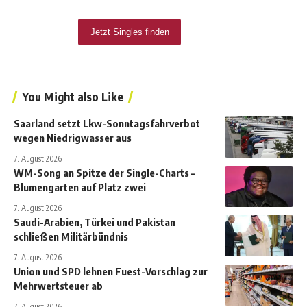
You Might also Like
Saarland setzt Lkw-Sonntagsfahrverbot
wegen Niedrigwasser aus
7. August 2026
WM-Song an Spitze der Single-Charts –
Blumengarten auf Platz zwei
7. August 2026
Saudi-Arabien, Türkei und Pakistan
schließen Militärbündnis
7. August 2026
Union und SPD lehnen Fuest-Vorschlag zur
Mehrwertsteuer ab
7. August 2026