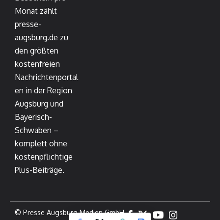
Monat zählt
presse-
augsburg.de zu
den größten
kostenfreien
Nachrichtenportal
en in der Region
Augsburg und
Bayerisch-
Schwaben –
komplett ohne
kostenpflichtige
Plus-Beiträge.
© Presse Augsburg Medien GmbH