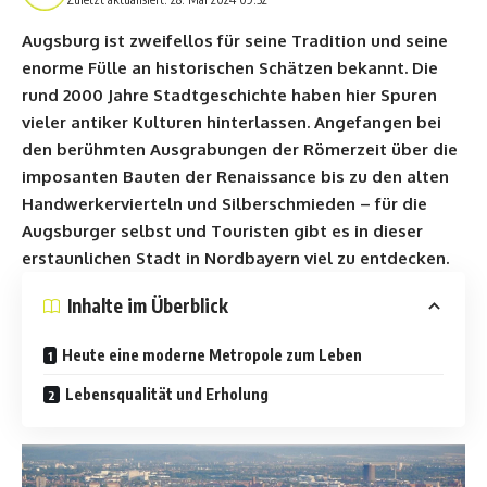
Augsburg ist zweifellos für seine Tradition und seine
enorme Fülle an historischen Schätzen bekannt. Die
rund 2000 Jahre Stadtgeschichte haben hier Spuren
vieler antiker Kulturen hinterlassen. Angefangen bei
den berühmten Ausgrabungen der Römerzeit über die
imposanten Bauten der Renaissance bis zu den alten
Handwerkervierteln und Silberschmieden – für die
Augsburger selbst und Touristen gibt es in dieser
erstaunlichen Stadt in Nordbayern viel zu entdecken.
Inhalte im Überblick
Heute eine moderne Metropole zum Leben
Lebensqualität und Erholung