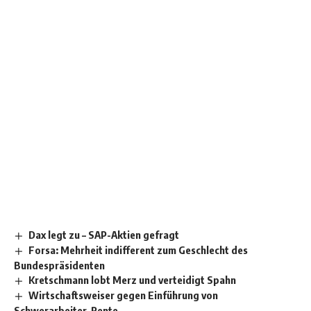
Dax legt zu – SAP-Aktien gefragt
Forsa: Mehrheit indifferent zum Geschlecht des
Bundespräsidenten
Kretschmann lobt Merz und verteidigt Spahn
Wirtschaftsweiser gegen Einführung von
Schwerarbeiter-Rente