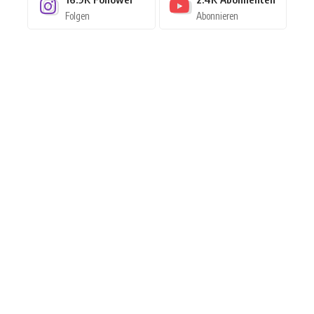
Folgen
Abonnieren