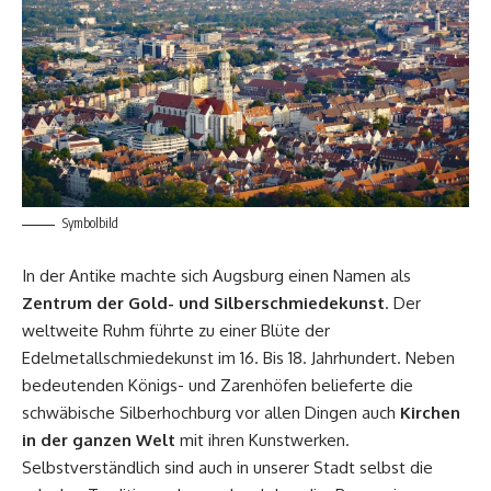
Symbolbild
In der Antike machte sich Augsburg einen Namen als
Zentrum der Gold- und Silberschmiedekunst
. Der
weltweite Ruhm führte zu einer Blüte der
Edelmetallschmiedekunst im 16. Bis 18. Jahrhundert. Neben
bedeutenden Königs- und Zarenhöfen belieferte die
schwäbische Silberhochburg vor allen Dingen auch
Kirchen
in der ganzen Welt
mit ihren Kunstwerken.
Selbstverständlich sind auch in unserer Stadt selbst die