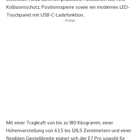
Kollisionsschutz, Positionssperre sowie ein modernes LED-
Touchpanel mit USB-C-Ladefunktion.
- Anzeige -
Mit einer Tragkraft von bis zu 180 Kilogramm, einer
Höhenverstellung von 63,5 bis 128,5 Zentimetern und einer
flexiblen Gestellbreite eignet sich der E7 Pro sowohl für