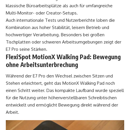
klassische Büroarbeitsplätze als auch für umfangreiche
Multi-Monitor- oder Creator-Setups.
Auch internationale Tests und Nutzerberichte loben die
Kombination aus hoher Stabilität, leisem Betrieb und
hochwertiger Verarbeitung. Besonders bei großen
Tischplatten oder schweren Arbeitsumgebungen zeigt der
E7 Pro seine Stärken.
FlexiSpot MotionX Walking Pad
: Bewegung
ohne Arbeitsunterbrechung
Während der E7 Pro den Wechsel zwischen Sitzen und
Stehen erleichtert, geht das MotionX Walking Pad noch
einen Schritt weiter. Das kompakte Laufband wurde speziell
für die Nutzung unter höhenverstellbaren Schreibtischen
entwickelt und ermöglicht Bewegung direkt während der
Arbeit.