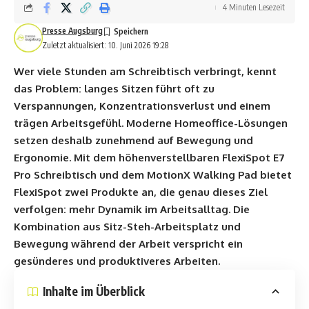
4 Minuten Lesezeit
Presse Augsburg
Zuletzt aktualisiert: 10. Juni 2026 19:28
Wer viele Stunden am Schreibtisch verbringt, kennt
das Problem: langes Sitzen führt oft zu
Verspannungen, Konzentrationsverlust und einem
trägen Arbeitsgefühl. Moderne Homeoffice-Lösungen
setzen deshalb zunehmend auf Bewegung und
Ergonomie. Mit dem höhenverstellbaren FlexiSpot E7
Pro Schreibtisch und dem MotionX Walking Pad bietet
FlexiSpot zwei Produkte an, die genau dieses Ziel
verfolgen: mehr Dynamik im Arbeitsalltag. Die
Kombination aus Sitz-Steh-Arbeitsplatz und
Bewegung während der Arbeit verspricht ein
gesünderes und produktiveres Arbeiten.
Inhalte im Überblick