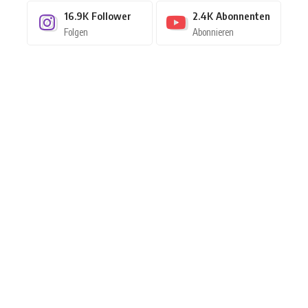
16.9K
Follower
2.4K
Abonnenten
Folgen
Abonnieren