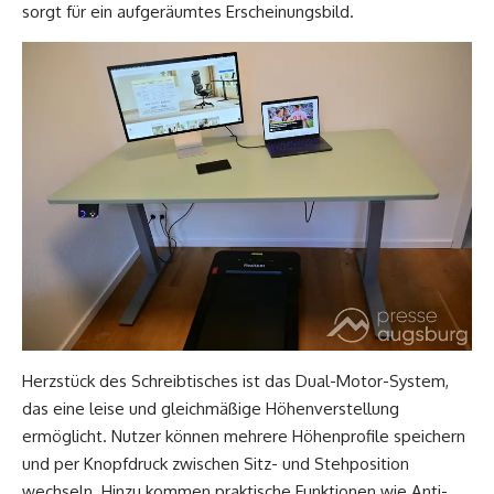
sorgt für ein aufgeräumtes Erscheinungsbild.
Herzstück des Schreibtisches ist das Dual-Motor-System,
das eine leise und gleichmäßige Höhenverstellung
ermöglicht. Nutzer können mehrere Höhenprofile speichern
und per Knopfdruck zwischen Sitz- und Stehposition
wechseln. Hinzu kommen praktische Funktionen wie Anti-