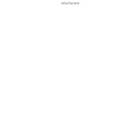
- Advertisement -