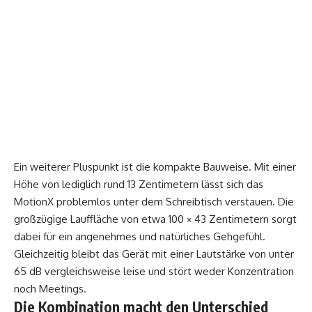
Ein weiterer Pluspunkt ist die kompakte Bauweise. Mit einer
Höhe von lediglich rund 13 Zentimetern lässt sich das
MotionX
problemlos unter dem Schreibtisch verstauen. Die
großzügige Lauffläche von etwa 100 × 43 Zentimetern sorgt
dabei für ein angenehmes und natürliches Gehgefühl.
Gleichzeitig bleibt das Gerät mit einer Lautstärke von unter
65 dB vergleichsweise leise und stört weder Konzentration
noch Meetings.
Die Kombination macht den Unterschied