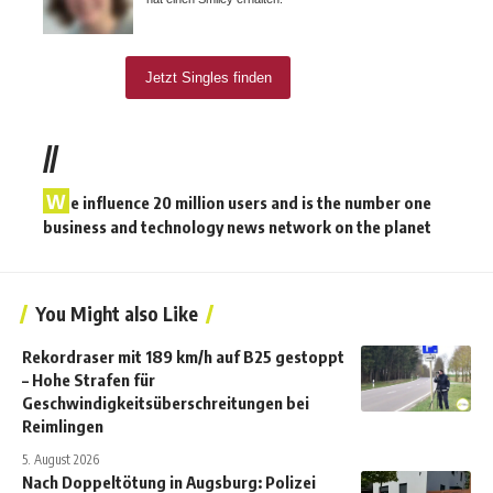
//
W
e influence 20 million users and is the number one
business and technology news network on the planet
You Might also Like
Rekordraser mit 189 km/h auf B25 gestoppt
– Hohe Strafen für
Geschwindigkeitsüberschreitungen bei
Reimlingen
5. August 2026
Nach Doppeltötung in Augsburg: Polizei