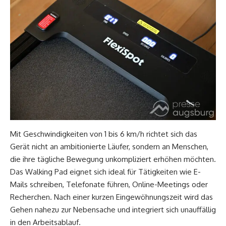
Mit Geschwindigkeiten von 1 bis 6 km/h richtet sich das
Gerät nicht an ambitionierte Läufer, sondern an Menschen,
die ihre tägliche Bewegung unkompliziert erhöhen möchten.
Das Walking Pad eignet sich ideal für Tätigkeiten wie E-
Mails schreiben, Telefonate führen, Online-Meetings oder
Recherchen. Nach einer kurzen Eingewöhnungszeit wird das
Gehen nahezu zur Nebensache und integriert sich unauffällig
in den Arbeitsablauf.