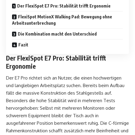
Der FlexiSpot E7 Pro: Stabilität trifft Ergonomie
FlexiSpot MotionX Walking Pad: Bewegung ohne
Arbeitsunterbrechung
Die Kombination macht den Unterschied
Fazit
Der
FlexiSpot E7 Pro
: Stabilität trifft
Ergonomie
Der
E7 Pro
richtet sich an Nutzer, die einen hochwertigen
und langlebigen Arbeitsplatz suchen. Bereits beim Aufbau
fällt die massive Konstruktion des Stahlgestells auf.
Besonders die hohe Stabilität wird in mehreren Tests
hervorgehoben: Selbst mit mehreren Monitoren oder
schwerem Equipment bleibt der Tisch auch in
ausgefahrener Position bemerkenswert ruhig. Die C-förmige
Rahmenkonstruktion schafft zusätzlich mehr Beinfreiheit und