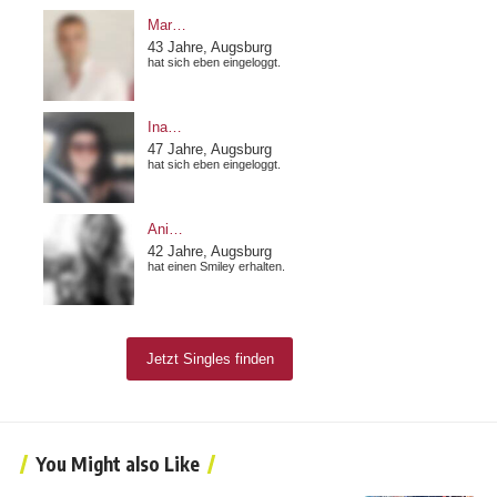
You Might also Like