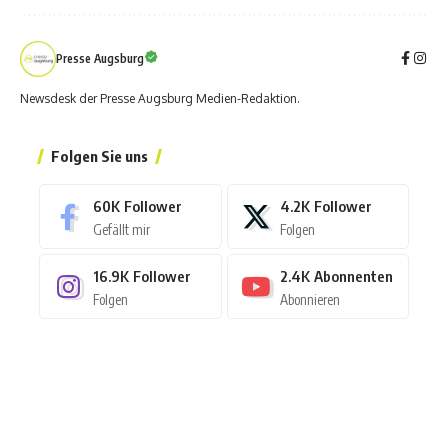
Presse Augsburg
Newsdesk der Presse Augsburg Medien-Redaktion.
Folgen Sie uns
60K
Follower
4.2K
Follower
Gefällt mir
Folgen
16.9K
Follower
2.4K
Abonnenten
Folgen
Abonnieren