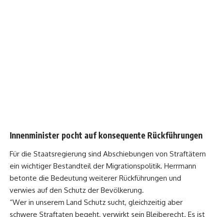
Innenminister pocht auf konsequente Rückführungen
Für die Staatsregierung sind Abschiebungen von Straftätern
ein wichtiger Bestandteil der Migrationspolitik. Herrmann
betonte die Bedeutung weiterer Rückführungen und
verwies auf den Schutz der Bevölkerung.
“Wer in unserem Land Schutz sucht, gleichzeitig aber
schwere Straftaten begeht, verwirkt sein Bleiberecht. Es ist