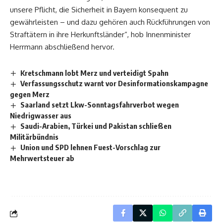
unsere Pflicht, die Sicherheit in Bayern konsequent zu
gewährleisten – und dazu gehören auch Rückführungen von
Straftätern in ihre Herkunftsländer“, hob Innenminister
Herrmann abschließend hervor.
Kretschmann lobt Merz und verteidigt Spahn
Verfassungsschutz warnt vor Desinformationskampagne
gegen Merz
Saarland setzt Lkw-Sonntagsfahrverbot wegen
Niedrigwasser aus
Saudi-Arabien, Türkei und Pakistan schließen
Militärbündnis
Union und SPD lehnen Fuest-Vorschlag zur
Mehrwertsteuer ab