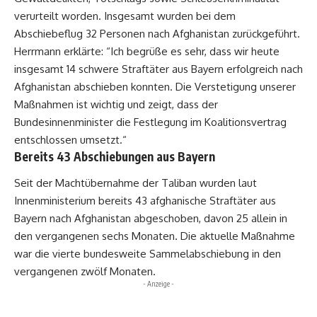
verurteilt worden. Insgesamt wurden bei dem
Abschiebeflug 32 Personen nach Afghanistan zurückgeführt.
Herrmann erklärte: “Ich begrüße es sehr, dass wir heute
insgesamt 14 schwere Straftäter aus Bayern erfolgreich nach
Afghanistan abschieben konnten. Die Verstetigung unserer
Maßnahmen ist wichtig und zeigt, dass der
Bundesinnenminister die Festlegung im Koalitionsvertrag
entschlossen umsetzt.“
Bereits 43 Abschiebungen aus Bayern
Seit der Machtübernahme der Taliban wurden laut
Innenministerium bereits 43 afghanische Straftäter aus
Bayern nach Afghanistan abgeschoben, davon 25 allein in
den vergangenen sechs Monaten. Die aktuelle Maßnahme
war die vierte bundesweite Sammelabschiebung in den
vergangenen zwölf Monaten.
- Anzeige -