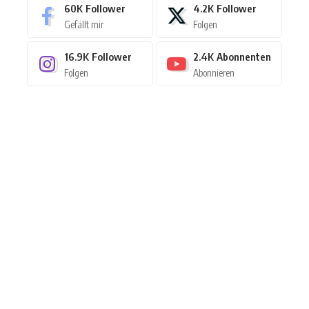
60K
Follower
4.2K
Follower
Gefällt mir
Folgen
16.9K
Follower
2.4K
Abonnenten
Folgen
Abonnieren