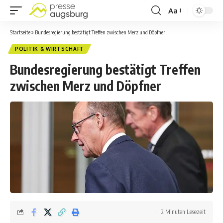
Aa
Startseite
»
Bundesregierung bestätigt Treffen zwischen Merz und Döpfner
POLITIK & WIRTSCHAFT
Bundesregierung bestätigt Treffen
zwischen Merz und Döpfner
2 Minuten Lesezeit