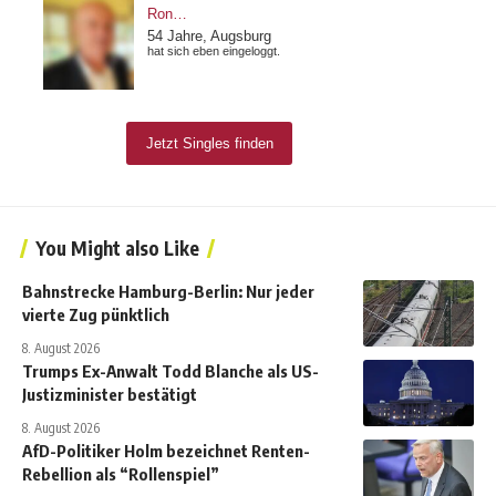
You Might also Like
Bahnstrecke Hamburg-Berlin: Nur jeder
vierte Zug pünktlich
8. August 2026
Trumps Ex-Anwalt Todd Blanche als US-
Justizminister bestätigt
8. August 2026
AfD-Politiker Holm bezeichnet Renten-
Rebellion als “Rollenspiel”