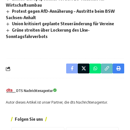
Wirtschaftsumbau
Protest gegen AfD-Annäherung – Austritte beim BSW
Sachsen-Anhalt
Union kritisiert geplante Steueränderung für Vereine
Grüne streiten über Lockerung des Lkw-
Sonntagsfahrverbots
DTS Nachrichtenagentur
Autor dieses Artikel ist unser Partner, die dts Nachrichtenagentur.
Folgen Sie uns