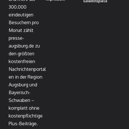
Gewinnspiele
300.000
eindeutigen
Besuchern pro
Monat zählt
presse-
augsburg.de zu
den größten
kostenfreien
Nachrichtenportal
en in der Region
Augsburg und
Bayerisch-
Schwaben –
komplett ohne
kostenpflichtige
Plus-Beiträge.