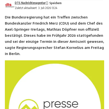
DTS Nachrichtenagentur
Zuletzt aktualisiert: 3. Juli 2026 13:24
Die Bundesregierung hat ein Treffen zwischen
Bundeskanzler Friedrich Merz (CDU) und dem Chef des
Axel-Springer-Verlags, Mathias Döpfner nun offiziell
bestätigt. Dieses habe im Frühjahr 2026 stattgefunden
und sei der einzige Termin in dieser Amtszeit gewesen,
sagte Regierungssprecher Stefan Kornelius am Freitag
in Berlin.