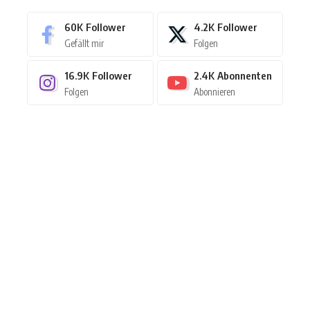
60K
Follower
4.2K
Follower
Gefällt mir
Folgen
16.9K
Follower
2.4K
Abonnenten
Folgen
Abonnieren