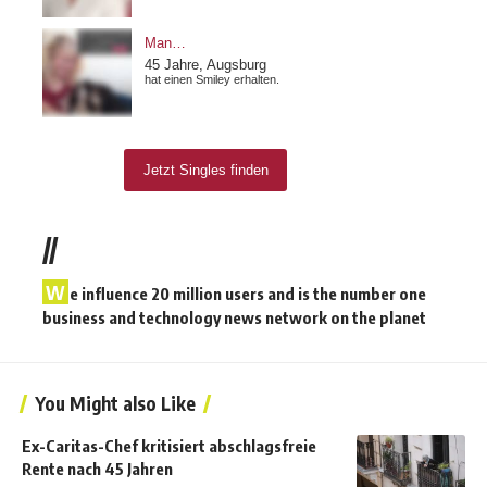
//
W
e influence 20 million users and is the number one
business and technology news network on the planet
You Might also Like
Ex-Caritas-Chef kritisiert abschlagsfreie
Rente nach 45 Jahren