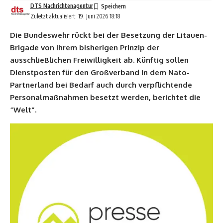
DTS Nachrichtenagentur
Zuletzt aktualisiert: 19. Juni 2026 18:18
Die Bundeswehr rückt bei der Besetzung der Litauen-
Brigade von ihrem bisherigen Prinzip der
ausschließlichen Freiwilligkeit ab. Künftig sollen
Dienstposten für den Großverband in dem Nato-
Partnerland bei Bedarf auch durch verpflichtende
Personalmaßnahmen besetzt werden, berichtet die
“Welt”.