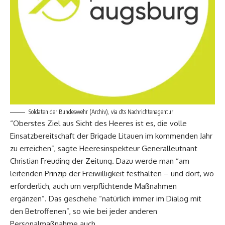
Soldaten der Bundeswehr (Archiv), via dts Nachrichtenagentur
“Oberstes Ziel aus Sicht des Heeres ist es, die volle
Einsatzbereitschaft der Brigade Litauen im kommenden Jahr
zu erreichen”, sagte Heeresinspekteur Generalleutnant
Christian Freuding der Zeitung. Dazu werde man “am
leitenden Prinzip der Freiwilligkeit festhalten – und dort, wo
erforderlich, auch um verpflichtende Maßnahmen
ergänzen”. Das geschehe “natürlich immer im Dialog mit
den Betroffenen”, so wie bei jeder anderen
Personalmaßnahme auch.