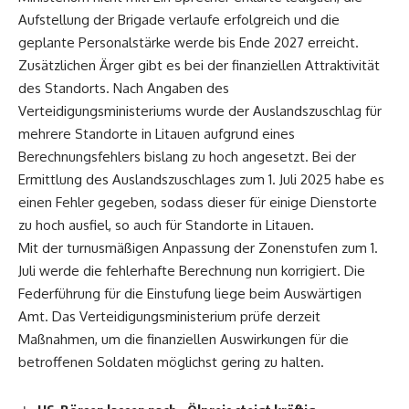
Aufstellung der Brigade verlaufe erfolgreich und die
geplante Personalstärke werde bis Ende 2027 erreicht.
Zusätzlichen Ärger gibt es bei der finanziellen Attraktivität
des Standorts. Nach Angaben des
Verteidigungsministeriums wurde der Auslandszuschlag für
mehrere Standorte in Litauen aufgrund eines
Berechnungsfehlers bislang zu hoch angesetzt. Bei der
Ermittlung des Auslandszuschlages zum 1. Juli 2025 habe es
einen Fehler gegeben, sodass dieser für einige Dienstorte
zu hoch ausfiel, so auch für Standorte in Litauen.
Mit der turnusmäßigen Anpassung der Zonenstufen zum 1.
Juli werde die fehlerhafte Berechnung nun korrigiert. Die
Federführung für die Einstufung liege beim Auswärtigen
Amt. Das Verteidigungsministerium prüfe derzeit
Maßnahmen, um die finanziellen Auswirkungen für die
betroffenen Soldaten möglichst gering zu halten.