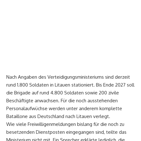
Nach Angaben des Verteidigungsministeriums sind derzeit
rund 1.800 Soldaten in Litauen stationiert. Bis Ende 2027 soll
die Brigade auf rund 4.800 Soldaten sowie 200 zivile
Beschäftigte anwachsen. Für die noch ausstehenden
Personalaufwüchse werden unter anderem komplette
Bataillone aus Deutschland nach Litauen verlegt.
Wie viele Freiwilligenmeldungen bislang für die noch zu
besetzenden Dienstposten eingegangen sind, teilte das
Ministerium nicht mit. Ein Sprecher erklärte lediglich, die