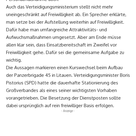
Auch das Verteidigungsministerium stellt nicht mehr
uneingeschränkt auf Freiwilligkeit ab. Ein Sprecher erklärte,
man setze bei der Aufstellung weiterhin auf Freiwilligkeit.
Dafür habe man umfangreiche Attraktivitäts- und
Aufwuchsmaßnahmen umgesetzt. Aber am Ende müsse
allen klar sein, dass Einsatzbereitschaft im Zweifel vor
Freiwilligkeit gehe. Dafür sei die gemeinsame Aufgabe zu
wichtig.
Die Aussagen markieren einen Kurswechsel beim Aufbau
der Panzerbrigade 45 in Litauen. Verteidigungsminister Boris
Pistorius (SPD) hatte die dauerhafte Stationierung des
Großverbandes als eines seiner wichtigsten Vorhaben
vorangetrieben. Die Besetzung der Dienstposten sollte
dabei ursprünglich auf rein freiwilliger Basis erfolgen.
- Anzeige -