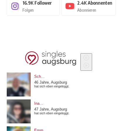
16.9K
Follower
2.4K
Abonnenten
Folgen
Abonnieren