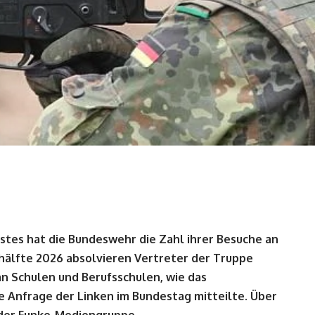
stes hat die Bundeswehr die Zahl ihrer Besuche an
shälfte 2026 absolvieren Vertreter der Truppe
an Schulen und Berufsschulen, wie das
e Anfrage der Linken im Bundestag mitteilte. Über