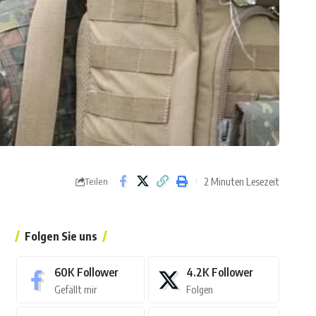
2 Minuten Lesezeit
Teilen
Folgen Sie uns
60K
Follower
4.2K
Follower
Gefällt mir
Folgen