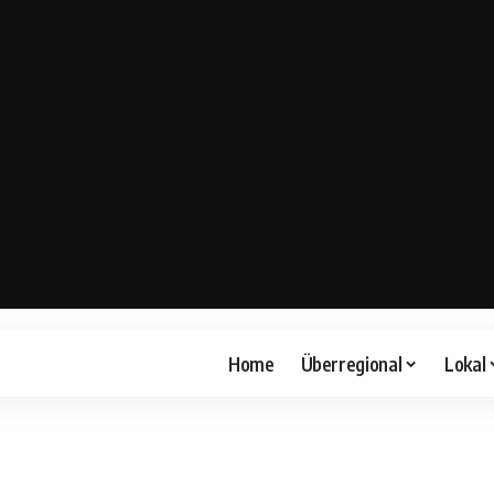
Home
Überregional
Lokal