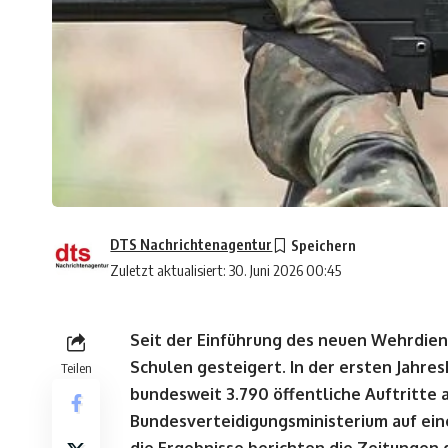
DTS Nachrichtenagentur
Zuletzt aktualisiert: 30. Juni 2026 00:45
Seit der Einführung des neuen Wehrdien
Schulen gesteigert. In der ersten Jahre
Teilen
bundesweit 3.790 öffentliche Auftritte 
Bundesverteidigungsministerium auf ein