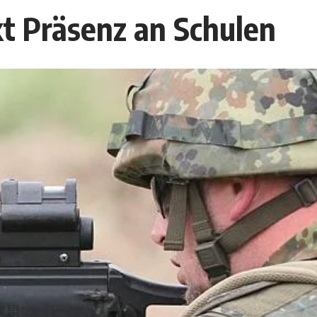
t Präsenz an Schulen