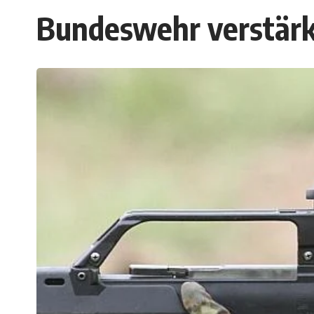
Bundeswehr verstärk