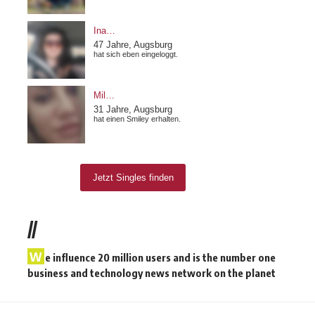
//
W
e influence 20 million users and is the number one
business and technology news network on the planet