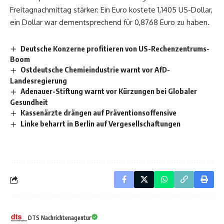
Freitagnachmittag stärker: Ein Euro kostete 1,1405 US-Dollar,
ein Dollar war dementsprechend für 0,8768 Euro zu haben.
Deutsche Konzerne profitieren von US-Rechenzentrums-
Boom
Ostdeutsche Chemieindustrie warnt vor AfD-
Landesregierung
Adenauer-Stiftung warnt vor Kürzungen bei Globaler
Gesundheit
Kassenärzte drängen auf Präventionsoffensive
Linke beharrt in Berlin auf Vergesellschaftungen
DTS Nachrichtenagentur