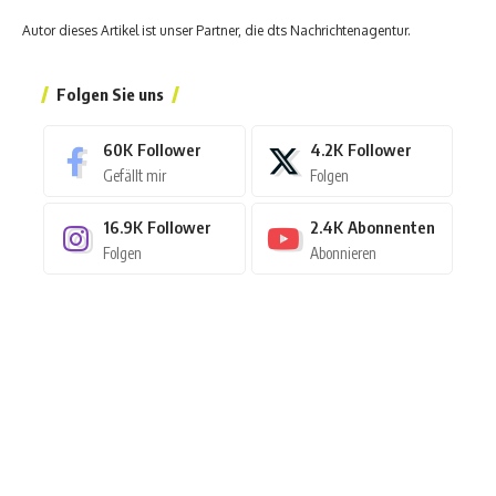
Autor dieses Artikel ist unser Partner, die dts Nachrichtenagentur.
Folgen Sie uns
60K
Follower
4.2K
Follower
Gefällt mir
Folgen
16.9K
Follower
2.4K
Abonnenten
Folgen
Abonnieren