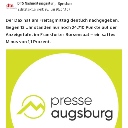
DTS Nachrichtenagentur
Zuletzt aktualisiert: 26. Juni 2026 13:07
Der Dax hat am Freitagmittag deutlich nachgegeben.
Gegen 13 Uhr standen nur noch 24.710 Punkte auf der
Anzeigetafel im Frankfurter Börsensaal – ein sattes
Minus von 1,1 Prozent.