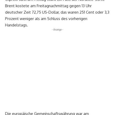
Brent kostete am Freitagnachmittag gegen 13 Uhr
deutscher Zeit 72,75 US-Dollar, das waren 251 Cent oder 3,3
Prozent weniger als am Schluss des vorherigen
Handelstags.
- Anzeige -
Die europäische Gemeinschaftswährung war am