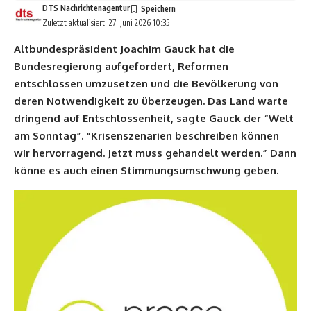
DTS Nachrichtenagentur
Zuletzt aktualisiert: 27. Juni 2026 10:35
Altbundespräsident Joachim Gauck hat die
Bundesregierung aufgefordert, Reformen
entschlossen umzusetzen und die Bevölkerung von
deren Notwendigkeit zu überzeugen. Das Land warte
dringend auf Entschlossenheit, sagte Gauck der “Welt
am Sonntag”. “Krisenszenarien beschreiben können
wir hervorragend. Jetzt muss gehandelt werden.” Dann
könne es auch einen Stimmungsumschwung geben.