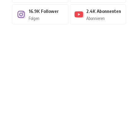
16.9K
Follower
2.4K
Abonnenten
Folgen
Abonnieren