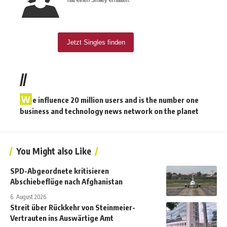
//
W
e influence 20 million users and is the number one
business and technology news network on the planet
You Might also Like
SPD-Abgeordnete kritisieren
Abschiebeflüge nach Afghanistan
6. August 2026
Streit über Rückkehr von Steinmeier-
Vertrauten ins Auswärtige Amt