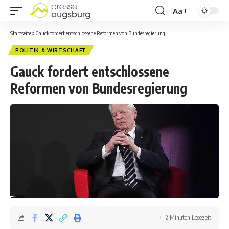
Aa
Startseite
»
Gauck fordert entschlossene Reformen von Bundesregierung
POLITIK & WIRTSCHAFT
Gauck fordert entschlossene
Reformen von Bundesregierung
2 Minuten Lesezeit