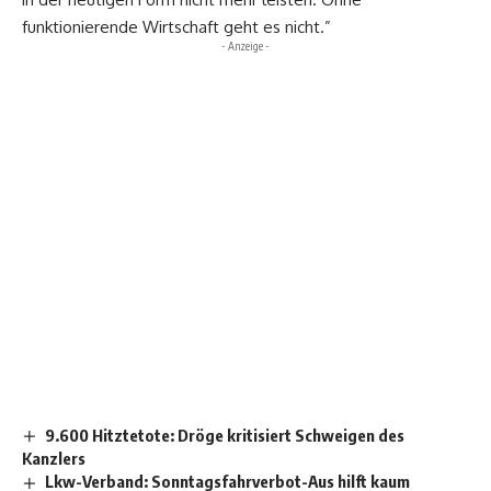
funktionierende Wirtschaft geht es nicht.”
- Anzeige -
9.600 Hitztetote: Dröge kritisiert Schweigen des
Kanzlers
Lkw-Verband: Sonntagsfahrverbot-Aus hilft kaum