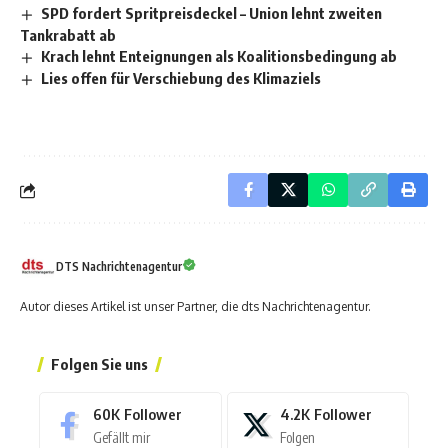
SPD fordert Spritpreisdeckel – Union lehnt zweiten
Tankrabatt ab
Krach lehnt Enteignungen als Koalitionsbedingung ab
Lies offen für Verschiebung des Klimaziels
DTS Nachrichtenagentur
Autor dieses Artikel ist unser Partner, die dts Nachrichtenagentur.
Folgen Sie uns
60K
Follower
4.2K
Follower
Gefällt mir
Folgen