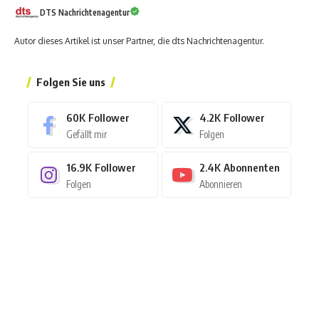
DTS Nachrichtenagentur
Autor dieses Artikel ist unser Partner, die dts Nachrichtenagentur.
Folgen Sie uns
60K
Follower
4.2K
Follower
Gefällt mir
Folgen
16.9K
Follower
2.4K
Abonnenten
Folgen
Abonnieren