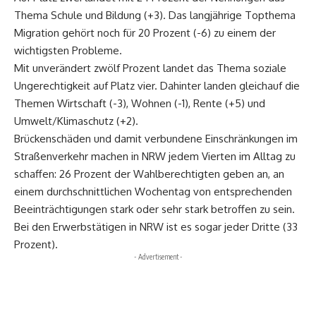
Thema Schule und Bildung (+3). Das langjährige Topthema
Migration gehört noch für 20 Prozent (-6) zu einem der
wichtigsten Probleme.
Mit unverändert zwölf Prozent landet das Thema soziale
Ungerechtigkeit auf Platz vier. Dahinter landen gleichauf die
Themen Wirtschaft (-3), Wohnen (-1), Rente (+5) und
Umwelt/Klimaschutz (+2).
Brückenschäden und damit verbundene Einschränkungen im
Straßenverkehr machen in NRW jedem Vierten im Alltag zu
schaffen: 26 Prozent der Wahlberechtigten geben an, an
einem durchschnittlichen Wochentag von entsprechenden
Beeinträchtigungen stark oder sehr stark betroffen zu sein.
Bei den Erwerbstätigen in NRW ist es sogar jeder Dritte (33
Prozent).
- Advertisement -