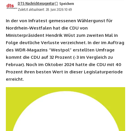
DTS Nachrichtenagentur
Zuletzt aktualisiert: 28. Juni 2026 10:49
In der von Infratest gemessenen Wählergunst für
Nordrhein-Westfalen hat die CDU von
Ministerpräsident Hendrik Wüst zum zweiten Mal in
Folge deutliche Verluste verzeichnet. In der im Auftrag
des WDR-Magazins “Westpol” erstellten Umfrage
kommt die CDU auf 32 Prozent (-3 im Vergleich zu
Februar). Noch im Oktober 2024 hatte die CDU mit 40
Prozent ihren besten Wert in dieser Legislaturperiode
erreicht.