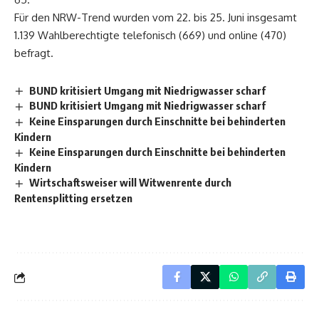
Für den NRW-Trend wurden vom 22. bis 25. Juni insgesamt
1.139 Wahlberechtigte telefonisch (669) und online (470)
befragt.
BUND kritisiert Umgang mit Niedrigwasser scharf
BUND kritisiert Umgang mit Niedrigwasser scharf
Keine Einsparungen durch Einschnitte bei behinderten
Kindern
Keine Einsparungen durch Einschnitte bei behinderten
Kindern
Wirtschaftsweiser will Witwenrente durch
Rentensplitting ersetzen