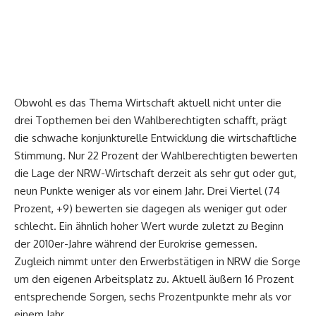
Obwohl es das Thema Wirtschaft aktuell nicht unter die
drei Topthemen bei den Wahlberechtigten schafft, prägt
die schwache konjunkturelle Entwicklung die wirtschaftliche
Stimmung. Nur 22 Prozent der Wahlberechtigten bewerten
die Lage der NRW-Wirtschaft derzeit als sehr gut oder gut,
neun Punkte weniger als vor einem Jahr. Drei Viertel (74
Prozent, +9) bewerten sie dagegen als weniger gut oder
schlecht. Ein ähnlich hoher Wert wurde zuletzt zu Beginn
der 2010er-Jahre während der Eurokrise gemessen.
Zugleich nimmt unter den Erwerbstätigen in NRW die Sorge
um den eigenen Arbeitsplatz zu. Aktuell äußern 16 Prozent
entsprechende Sorgen, sechs Prozentpunkte mehr als vor
einem Jahr.