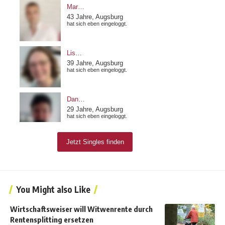
You Might also Like
Wirtschaftsweiser will Witwenrente durch
Rentensplitting ersetzen