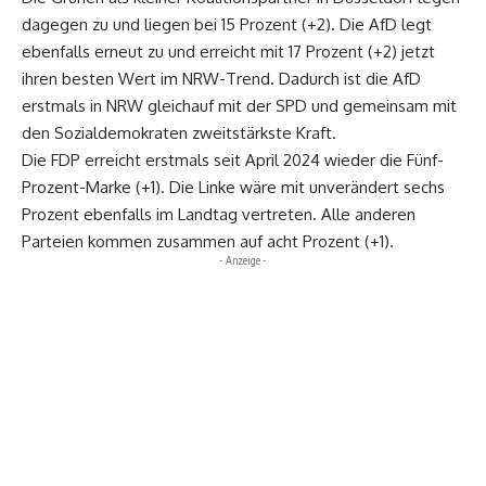
dagegen zu und liegen bei 15 Prozent (+2). Die AfD legt
ebenfalls erneut zu und erreicht mit 17 Prozent (+2) jetzt
ihren besten Wert im NRW-Trend. Dadurch ist die AfD
erstmals in NRW gleichauf mit der SPD und gemeinsam mit
den Sozialdemokraten zweitstärkste Kraft.
Die FDP erreicht erstmals seit April 2024 wieder die Fünf-
Prozent-Marke (+1). Die Linke wäre mit unverändert sechs
Prozent ebenfalls im Landtag vertreten. Alle anderen
Parteien kommen zusammen auf acht Prozent (+1).
- Anzeige -