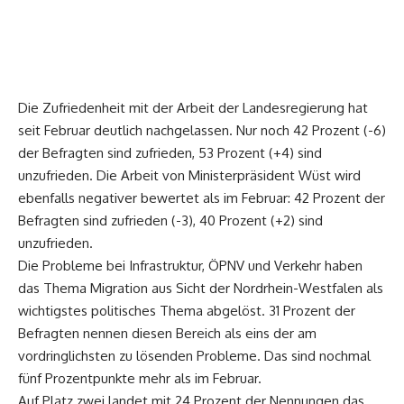
Die Zufriedenheit mit der Arbeit der Landesregierung hat
seit Februar deutlich nachgelassen. Nur noch 42 Prozent (-6)
der Befragten sind zufrieden, 53 Prozent (+4) sind
unzufrieden. Die Arbeit von Ministerpräsident Wüst wird
ebenfalls negativer bewertet als im Februar: 42 Prozent der
Befragten sind zufrieden (-3), 40 Prozent (+2) sind
unzufrieden.
Die Probleme bei Infrastruktur, ÖPNV und Verkehr haben
das Thema Migration aus Sicht der Nordrhein-Westfalen als
wichtigstes politisches Thema abgelöst. 31 Prozent der
Befragten nennen diesen Bereich als eins der am
vordringlichsten zu lösenden Probleme. Das sind nochmal
fünf Prozentpunkte mehr als im Februar.
Auf Platz zwei landet mit 24 Prozent der Nennungen das