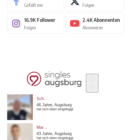
Gefällt mir
Folgen
16.9K
Follower
2.4K
Abonnenten
Folgen
Abonnieren