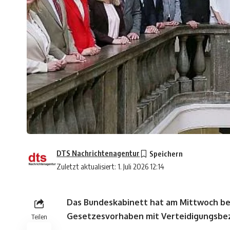
DTS Nachrichtenagentur
Zuletzt aktualisiert: 1. Juli 2026 12:14
Das Bundeskabinett hat am Mittwoch bei
Gesetzesvorhaben mit Verteidigungsbe
Teilen