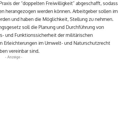
axis der “doppelten Freiwilligkeit” abgeschafft, sodass
gen herangezogen werden können. Arbeitgeber sollen im
erden und haben die Möglichkeit, Stellung zu nehmen.
gsgesetz soll die Planung und Durchführung von
- und Funktionssicherheit der militärischen
en Erleichterungen im Umwelt- und Naturschutzrecht
ben vereinbar sind.
- Anzeige -