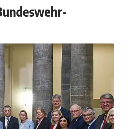
 Bundeswehr-