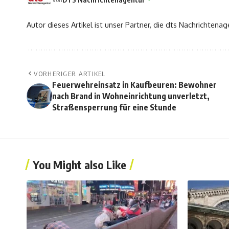
Autor dieses Artikel ist unser Partner, die dts Nachrichtenag
VORHERIGER ARTIKEL
Feuerwehreinsatz in Kaufbeuren: Bewohner
nach Brand in Wohneinrichtung unverletzt,
Straßensperrung für eine Stunde
You Might also Like