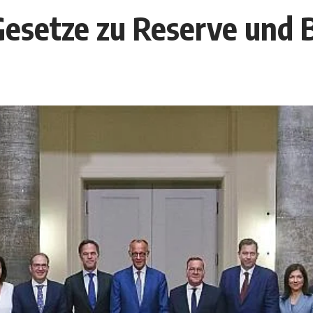
 Gesetze zu Reserve und