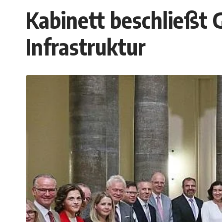
Kabinett beschließt
Infrastruktur