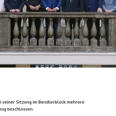
 seiner Sitzung im Bendlerblock mehrere
zug beschlossen.