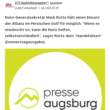
DTS Nachrichtenagentur
Zuletzt aktualisiert: 1. Juli 2026 20:09
Nato-Generalsekretär Mark Rutte hält einen Einsatz
der Allianz im Persischen Golf für möglich. “Wenn es
erwünscht ist, kann die Nato helfen,
selbstverständlich”, sagte Rutte dem “Handelsblatt”
(Donnerstagausgabe).