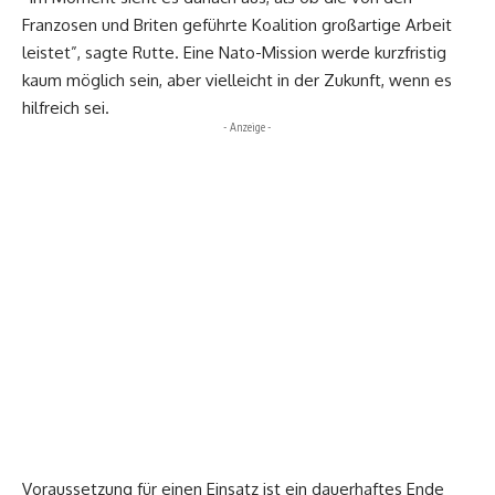
Franzosen und Briten geführte Koalition großartige Arbeit
leistet”, sagte Rutte. Eine Nato-Mission werde kurzfristig
kaum möglich sein, aber vielleicht in der Zukunft, wenn es
hilfreich sei.
- Anzeige -
Voraussetzung für einen Einsatz ist ein dauerhaftes Ende