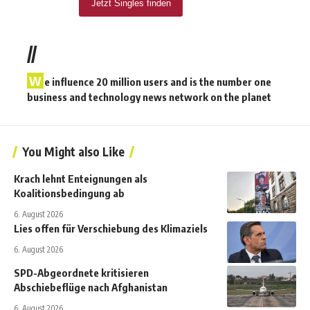
//
W
e influence 20 million users and is the number one
business and technology news network on the planet
You Might also Like
Krach lehnt Enteignungen als
Koalitionsbedingung ab
6. August 2026
Lies offen für Verschiebung des Klimaziels
6. August 2026
SPD-Abgeordnete kritisieren
Abschiebeflüge nach Afghanistan
6. August 2026