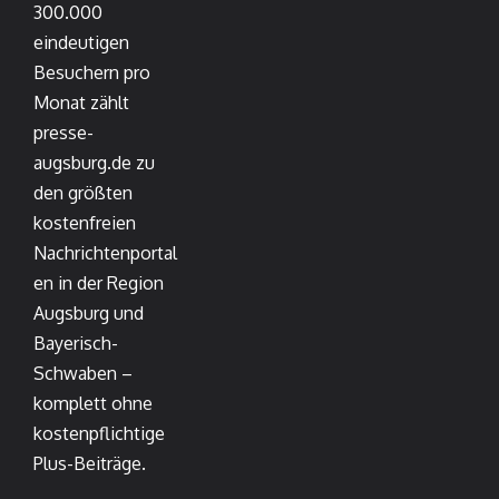
300.000
eindeutigen
Besuchern pro
Monat zählt
presse-
augsburg.de zu
den größten
kostenfreien
Nachrichtenportal
en in der Region
Augsburg und
Bayerisch-
Schwaben –
komplett ohne
kostenpflichtige
Plus-Beiträge.