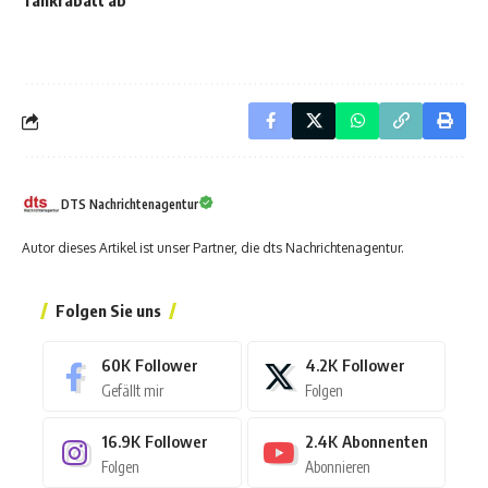
Tankrabatt ab
DTS Nachrichtenagentur
Autor dieses Artikel ist unser Partner, die dts Nachrichtenagentur.
Folgen Sie uns
60K
Follower
4.2K
Follower
Gefällt mir
Folgen
16.9K
Follower
2.4K
Abonnenten
Folgen
Abonnieren