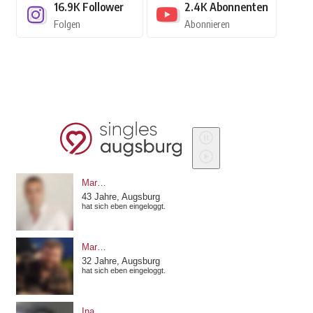
16.9K
Follower
2.4K
Abonnenten
Folgen
Abonnieren