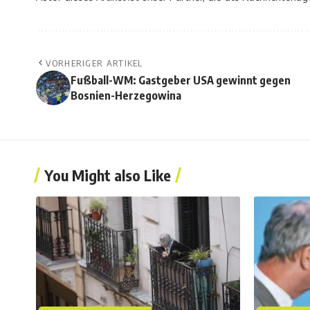
VORHERIGER ARTIKEL
Fußball-WM: Gastgeber USA gewinnt gegen
Bosnien-Herzegowina
You Might also Like