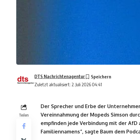
DTS Nachrichtenagentur
Zuletzt aktualisiert: 2. Juli 2026 04:41
Der Sprecher und Erbe der Unternehmerf
Vereinnahmung der Mopeds Simson durch
Teilen
empfinden jede Verbindung mit der AfD 
Familiennamens”, sagte Baum dem Podcas