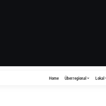
Home
Überregional
Lokal