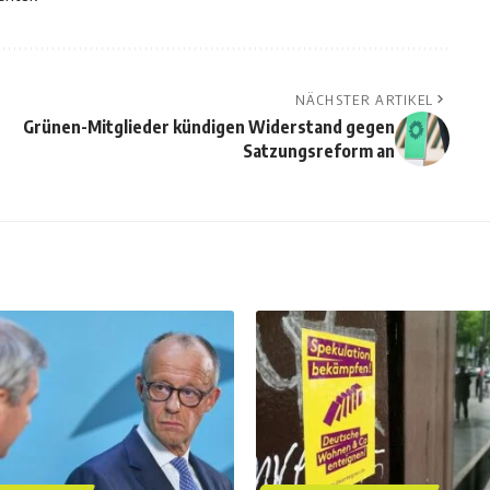
NÄCHSTER ARTIKEL
Grünen-Mitglieder kündigen Widerstand gegen
Satzungsreform an