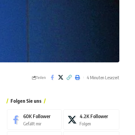
4 Minuten Lesezeit
Teilen
Folgen Sie uns
60K
Follower
4.2K
Follower
Gefällt mir
Folgen