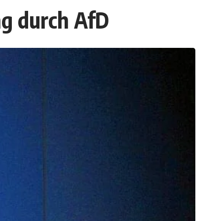
g durch AfD