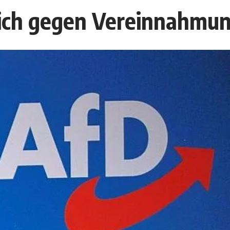
ich gegen Vereinnahmun