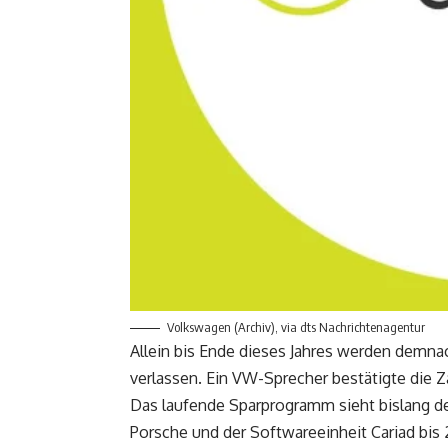
Volkswagen (Archiv), via dts Nachrichtenagentur
Allein bis Ende dieses Jahres werden demna
verlassen. Ein VW-Sprecher bestätigte die Z
Das laufende Sparprogramm sieht bislang d
Porsche und der Softwareeinheit Cariad bis 