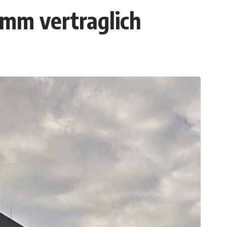
amm vertraglich