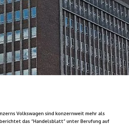
nzerns Volkswagen sind konzernweit mehr als
s berichtet das “Handelsblatt” unter Berufung auf