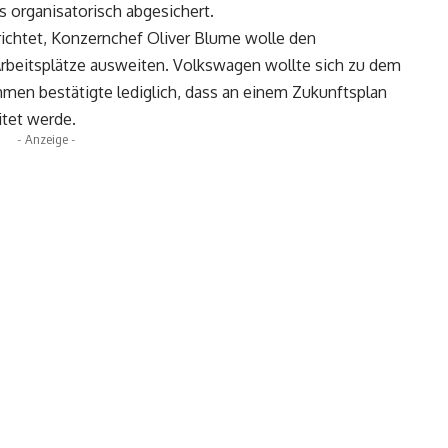
s organisatorisch abgesichert.
ichtet, Konzernchef Oliver Blume wolle den
 Arbeitsplätze ausweiten. Volkswagen wollte sich zu dem
hmen bestätigte lediglich, dass an einem Zukunftsplan
itet werde.
- Anzeige -