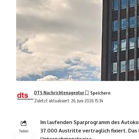
DTS Nachrichtenagentur
Zuletzt aktualisiert: 26. Juni 2026 15:34
Im laufenden Sparprogramm des Autoko
37.000 Austritte vertraglich fixiert. Da
Teilen