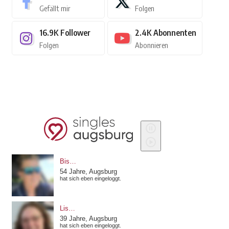
Gefällt mir
Folgen
16.9K
Follower
2.4K
Abonnenten
Folgen
Abonnieren