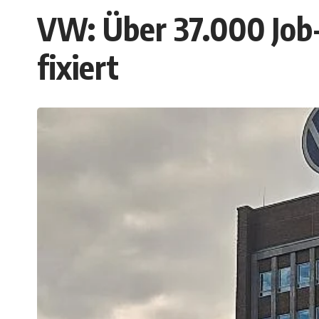
VW: Über 37.000 Job-
fixiert