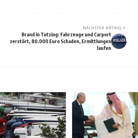
NÄCHSTER ARTIKEL
Brand in Tutzing: Fahrzeuge und Carport
zerstört, 80.000 Euro Schaden, Ermittlungen
laufen