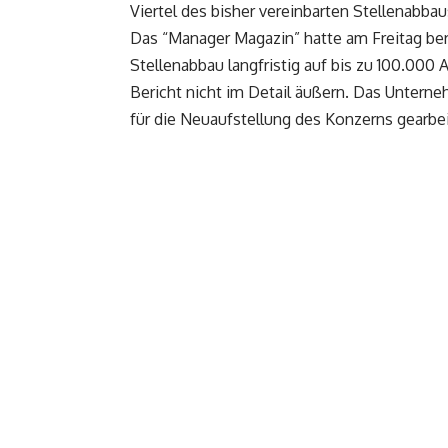
Viertel des bisher vereinbarten Stellenabbau
Das “Manager Magazin” hatte am Freitag ber
Stellenabbau langfristig auf bis zu 100.000
Bericht nicht im Detail äußern. Das Unterne
für die Neuaufstellung des Konzerns gearbe