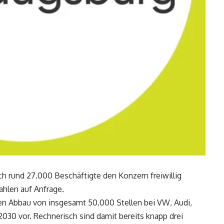
ch rund 27.000 Beschäftigte den Konzern freiwillig
ahlen auf Anfrage.
en Abbau von insgesamt 50.000 Stellen bei VW, Audi,
2030 vor. Rechnerisch sind damit bereits knapp drei