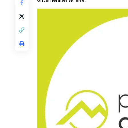
Unternehmenskreise.