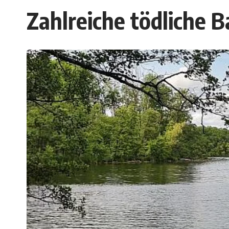
Zahlreiche tödliche