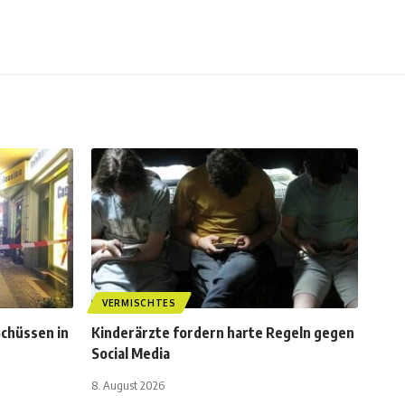
VERMISCHTES
chüssen in
Kinderärzte fordern harte Regeln gegen
Social Media
8. August 2026