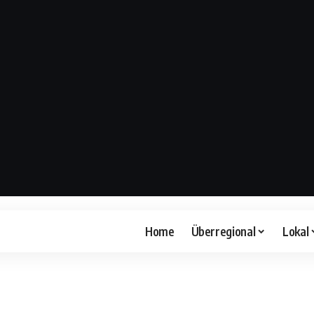
Home
Überregional
Lokal