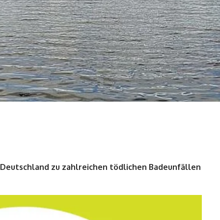
n Deutschland zu zahlreichen tödlichen Badeunfällen