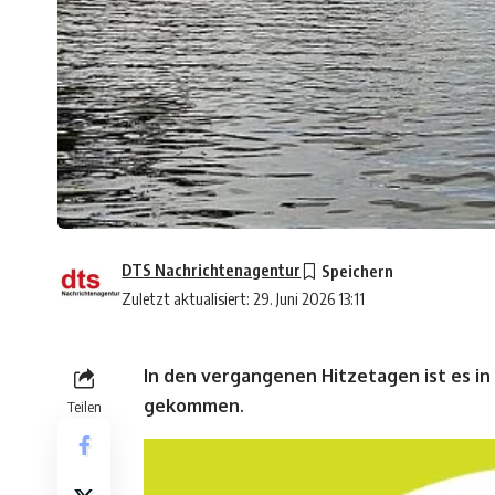
DTS Nachrichtenagentur
Zuletzt aktualisiert: 29. Juni 2026 13:11
In den vergangenen Hitzetagen ist es i
gekommen.
Teilen