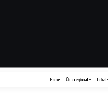
Home
Überregional
Lokal