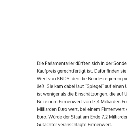
Die Parlamentarier dürften sich in der Sond
Kaufpreis gerechtfertigt ist. Dafür finden s
Wert von KNDS, den die Bundesregierung v
ließ. Sie kam dabei laut “Spiegel” auf einen
ist weniger als die Einschätzungen, die auf
Bei einem Firmenwert von 13,4 Milliarden Eu
Milliarden Euro wert, bei einem Firmenwert 
Euro. Würde der Staat am Ende 7,2 Milliarde
Gutachter veranschlagte Firmenwert.