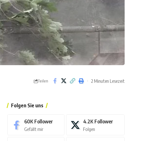
2 Minuten Lesezeit
Teilen
Folgen Sie uns
60K
Follower
4.2K
Follower
Gefällt mir
Folgen