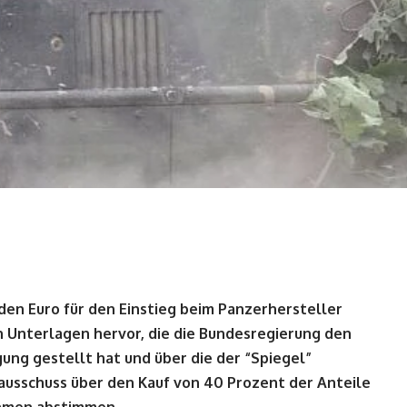
rden Euro für den Einstieg beim Panzerhersteller
n Unterlagen hervor, die die Bundesregierung den
ung gestellt hat und über die der “Spiegel”
sausschuss über den Kauf von 40 Prozent der Anteile