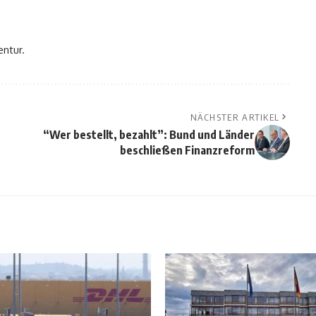
entur.
NÄCHSTER ARTIKEL
“Wer bestellt, bezahlt”: Bund und Länder
beschließen Finanzreform