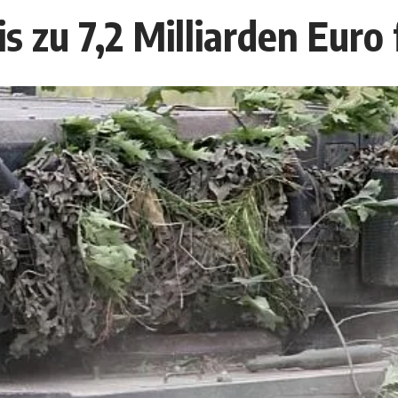
bis zu 7,2 Milliarden Eur