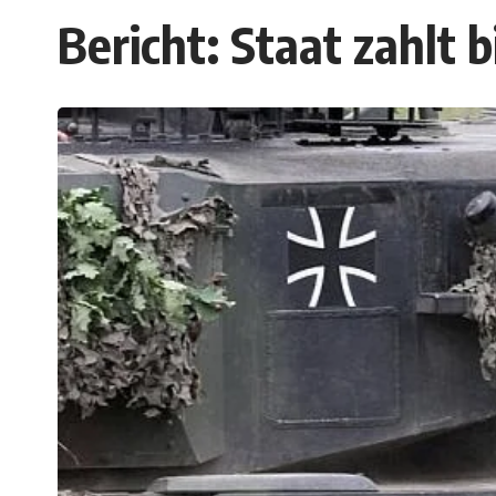
Bericht: Staat zahlt 