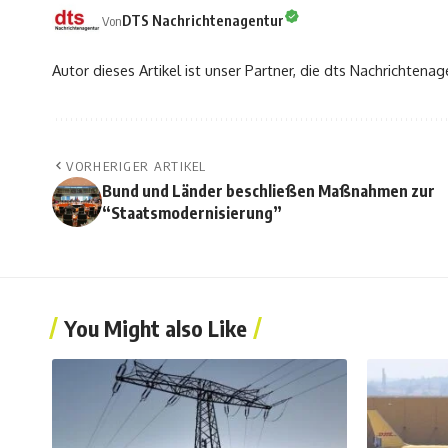
DTS Nachrichtenagentur
Von
Autor dieses Artikel ist unser Partner, die dts Nachrichtenag
VORHERIGER ARTIKEL
Bund und Länder beschließen Maßnahmen zur
“Staatsmodernisierung”
You Might also Like