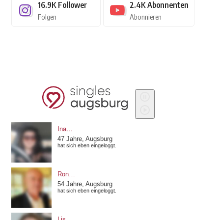
16.9K
Follower
2.4K
Abonnenten
Folgen
Abonnieren