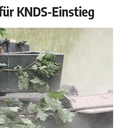
o für KNDS-Einstieg