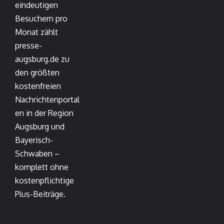
eindeutigen
Besuchern pro
Monat zählt
presse-
augsburg.de zu
den größten
kostenfreien
Nachrichtenportal
en in der Region
Augsburg und
Bayerisch-
Schwaben –
komplett ohne
kostenpflichtige
Plus-Beiträge.