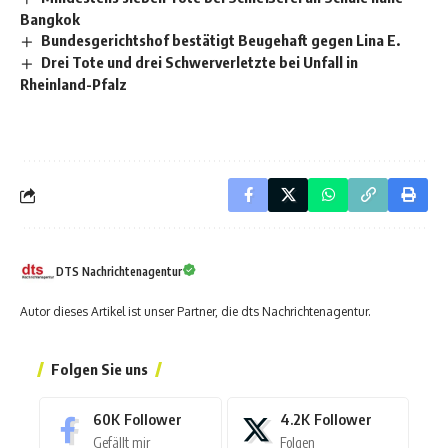
Bangkok
Bundesgerichtshof bestätigt Beugehaft gegen Lina E.
Drei Tote und drei Schwerverletzte bei Unfall in
Rheinland-Pfalz
DTS Nachrichtenagentur
Autor dieses Artikel ist unser Partner, die dts Nachrichtenagentur.
Folgen Sie uns
60K
Follower
4.2K
Follower
Gefällt mir
Folgen