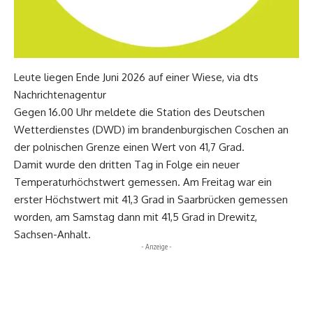
Leute liegen Ende Juni 2026 auf einer Wiese, via dts
Nachrichtenagentur
Gegen 16.00 Uhr meldete die Station des Deutschen
Wetterdienstes (DWD) im brandenburgischen Coschen an
der polnischen Grenze einen Wert von 41,7 Grad.
Damit wurde den dritten Tag in Folge ein neuer
Temperaturhöchstwert gemessen. Am Freitag war ein
erster Höchstwert mit 41,3 Grad in Saarbrücken gemessen
worden, am Samstag dann mit 41,5 Grad in Drewitz,
Sachsen-Anhalt.
- Anzeige -