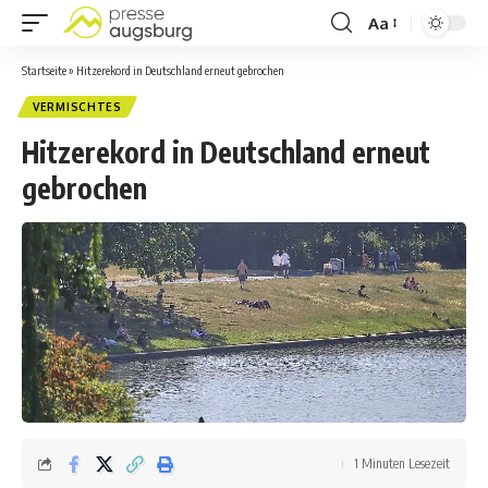
Aa
Startseite
»
Hitzerekord in Deutschland erneut gebrochen
VERMISCHTES
Hitzerekord in Deutschland erneut
gebrochen
1 Minuten Lesezeit