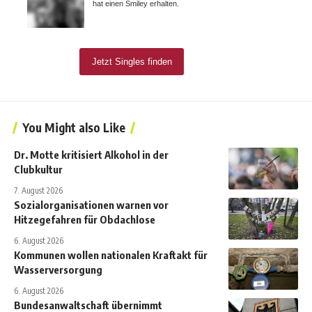
You Might also Like
Dr. Motte kritisiert Alkohol in der
Clubkultur
7. August 2026
Sozialorganisationen warnen vor
Hitzegefahren für Obdachlose
6. August 2026
Kommunen wollen nationalen Kraftakt für
Wasserversorgung
6. August 2026
Bundesanwaltschaft übernimmt