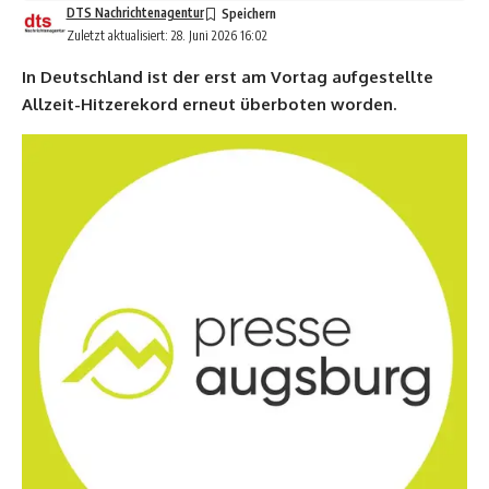
DTS Nachrichtenagentur
Zuletzt aktualisiert: 28. Juni 2026 16:02
In Deutschland ist der erst am Vortag aufgestellte
Allzeit-Hitzerekord erneut überboten worden.