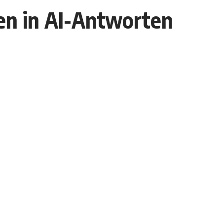
en in AI-Antworten