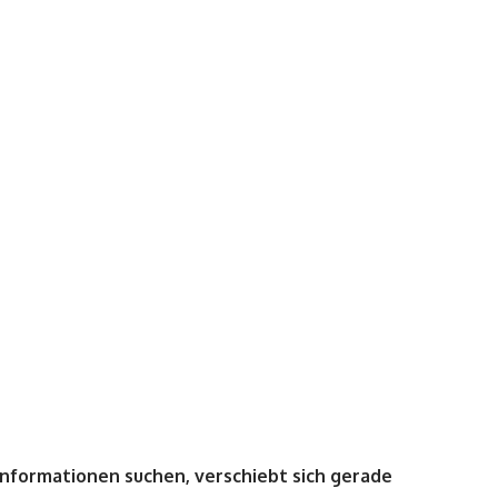
Informationen suchen, verschiebt sich gerade