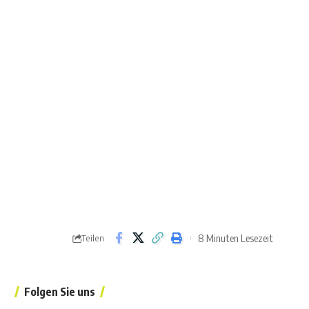
8 Minuten Lesezeit
Teilen
Folgen Sie uns