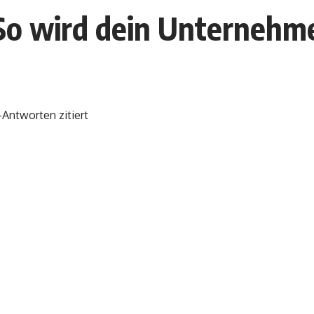
 So wird dein Unternehm