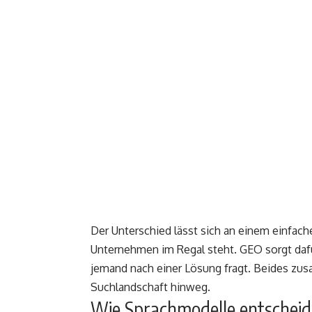
Der Unterschied lässt sich an einem einfach
Unternehmen im Regal steht. GEO sorgt daf
jemand nach einer Lösung fragt. Beides zus
Suchlandschaft hinweg.
Wie Sprachmodelle entscheide