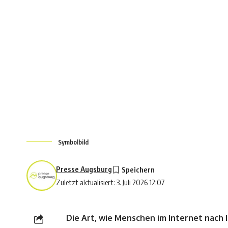
Symbolbild
Presse Augsburg
Zuletzt aktualisiert: 3. Juli 2026 12:07
Die Art, wie Menschen im Internet nach 