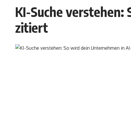
KI-Suche verstehen:
zitiert