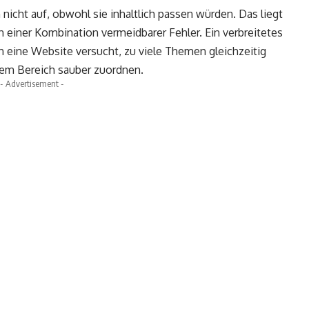
icht auf, obwohl sie inhaltlich passen würden. Das liegt
 einer Kombination vermeidbarer Fehler. Ein verbreitetes
n eine Website versucht, zu viele Themen gleichzeitig
nem Bereich sauber zuordnen.
- Advertisement -