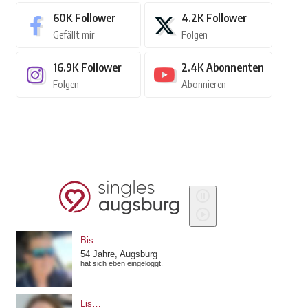
60K
Follower
4.2K
Follower
Gefällt mir
Folgen
16.9K
Follower
2.4K
Abonnenten
Folgen
Abonnieren