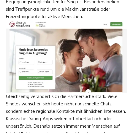
Begegnungsmöglichkeiten für Singles. Besonders beliebt
sind Treffpunkte rund um die Maximilianstraße oder
Freizeitangebote für aktive Menschen.
Gleichzeitig verändert sich die Partnersuche stark. Viele
Singles wünschen sich heute nicht nur schnelle Chats,
sondern echte regionale Kontakte mit ähnlichen Interessen.
Klassische Dating-Apps wirken oft oberflächlich oder
unpersönlich. Deshalb setzen immer mehr Menschen auf