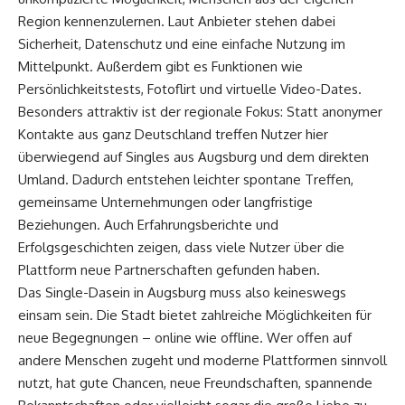
Region kennenzulernen. Laut Anbieter stehen dabei
Sicherheit, Datenschutz und eine einfache Nutzung im
Mittelpunkt. Außerdem gibt es Funktionen wie
Persönlichkeitstests, Fotoflirt und virtuelle Video-Dates.
Besonders attraktiv ist der regionale Fokus: Statt anonymer
Kontakte aus ganz Deutschland treffen Nutzer hier
überwiegend auf Singles aus Augsburg und dem direkten
Umland. Dadurch entstehen leichter spontane Treffen,
gemeinsame Unternehmungen oder langfristige
Beziehungen. Auch Erfahrungsberichte und
Erfolgsgeschichten zeigen, dass viele Nutzer über die
Plattform neue Partnerschaften gefunden haben.
Das Single-Dasein in Augsburg muss also keineswegs
einsam sein. Die Stadt bietet zahlreiche Möglichkeiten für
neue Begegnungen – online wie offline. Wer offen auf
andere Menschen zugeht und moderne Plattformen sinnvoll
nutzt, hat gute Chancen, neue Freundschaften, spannende