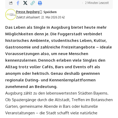
2 Minuten Lesezeit
Presse Augsburg
Zuletzt aktualisiert: 22. Mai 2026 20:42
Das Leben als Single in
Augsburg
bietet heute mehr
Möglichkeiten denn je. Die Fuggerstadt verbindet
historisches Ambiente, studentisches Leben, Kultur,
Gastronomie und zahlreiche Freizeitangebote – ideale
Voraussetzungen also, um neue Menschen
kennenzulernen. Dennoch erleben viele Singles den
Alltag trotz voller Cafés, Bars und Events oft als
anonym oder hektisch. Genau deshalb gewinnen
regionale Dating- und Kennenlernplattformen
zunehmend an Bedeutung.
Augsburg zählt zu den lebenswertesten Städten Bayerns.
Ob Spaziergänge durch die Altstadt, Treffen im Botanischen
Garten, gemeinsame Abende in Bars oder kulturelle
Veranstaltungen – die Stadt schafft viele natürliche