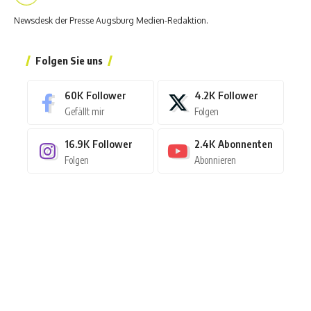
Newsdesk der Presse Augsburg Medien-Redaktion.
Folgen Sie uns
60K
Follower
4.2K
Follower
Gefällt mir
Folgen
16.9K
Follower
2.4K
Abonnenten
Folgen
Abonnieren