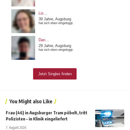
You Might also Like
Frau (46) in Augsburger Tram pöbelt, tritt
Polizisten – in Klinik eingeliefert
7. August 2026