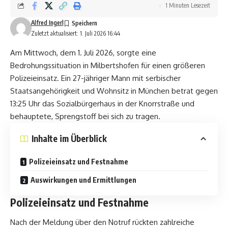
1 Minuten Lesezeit
Alfred Ingerl
Zuletzt aktualisiert: 1. Juli 2026 16:44
Am Mittwoch, dem 1. Juli 2026, sorgte eine
Bedrohungssituation in Milbertshofen für einen größeren
Polizeieinsatz. Ein 27-jähriger Mann mit serbischer
Staatsangehörigkeit und Wohnsitz in München betrat gegen
13:25 Uhr das Sozialbürgerhaus in der Knorrstraße und
behauptete, Sprengstoff bei sich zu tragen.
Inhalte im Überblick
Polizeieinsatz und Festnahme
Auswirkungen und Ermittlungen
Polizeieinsatz und Festnahme
Nach der Meldung über den Notruf rückten zahlreiche