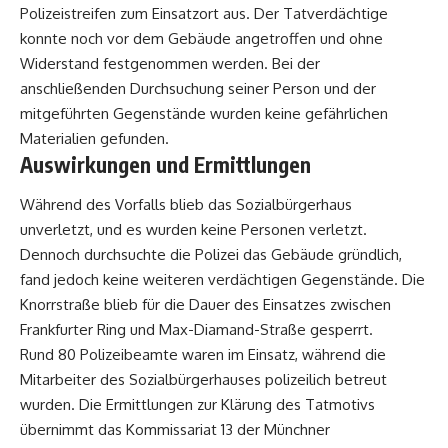
Polizeistreifen zum Einsatzort aus. Der Tatverdächtige
konnte noch vor dem Gebäude angetroffen und ohne
Widerstand festgenommen werden. Bei der
anschließenden Durchsuchung seiner Person und der
mitgeführten Gegenstände wurden keine gefährlichen
Materialien gefunden.
Auswirkungen und Ermittlungen
Während des Vorfalls blieb das Sozialbürgerhaus
unverletzt, und es wurden keine Personen verletzt.
Dennoch durchsuchte die Polizei das Gebäude gründlich,
fand jedoch keine weiteren verdächtigen Gegenstände. Die
Knorrstraße blieb für die Dauer des Einsatzes zwischen
Frankfurter Ring und Max-Diamand-Straße gesperrt.
Rund 80 Polizeibeamte waren im Einsatz, während die
Mitarbeiter des Sozialbürgerhauses polizeilich betreut
wurden. Die Ermittlungen zur Klärung des Tatmotivs
übernimmt das Kommissariat 13 der Münchner