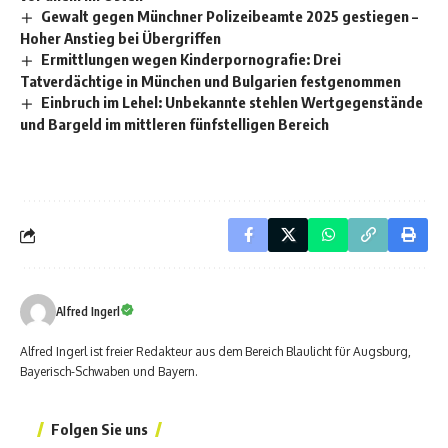
Gewalt gegen Münchner Polizeibeamte 2025 gestiegen –
Hoher Anstieg bei Übergriffen
Ermittlungen wegen Kinderpornografie: Drei
Tatverdächtige in München und Bulgarien festgenommen
Einbruch im Lehel: Unbekannte stehlen Wertgegenstände
und Bargeld im mittleren fünfstelligen Bereich
Alfred Ingerl
Alfred Ingerl ist freier Redakteur aus dem Bereich Blaulicht für Augsburg,
Bayerisch-Schwaben und Bayern.
Folgen Sie uns