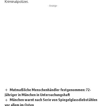
Kriminalpolizei.
- Anzeige -
Mutmaßliche Menschenhändler festgenommen: 72-
Jähriger in München in Untersuchungshaft
München warnt nach Serie von Spiegelglassdiebstählen
vor allem im Osten