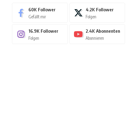
60K
Follower
4.2K
Follower
Gefällt mir
Folgen
16.9K
Follower
2.4K
Abonnenten
Folgen
Abonnieren