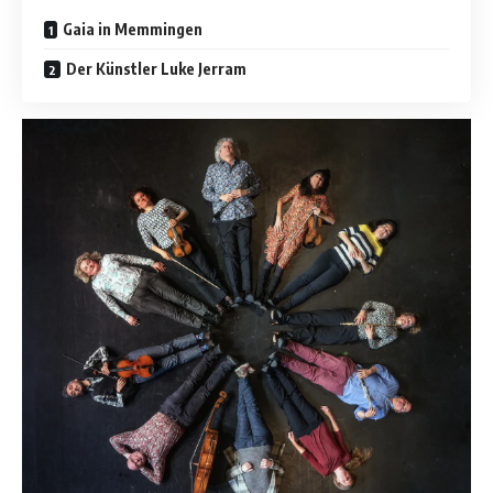
Gaia in Memmingen
Der Künstler Luke Jerram