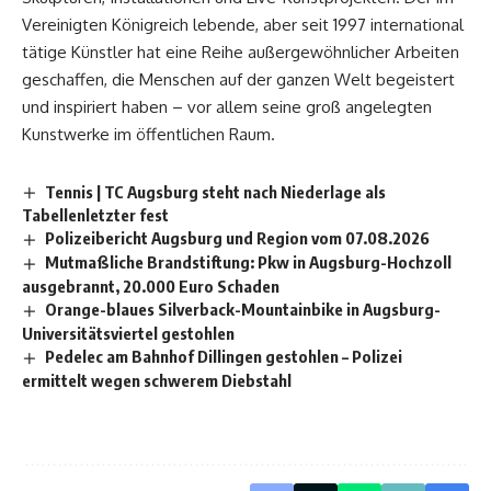
Vereinigten Königreich lebende, aber seit 1997 international
tätige Künstler hat eine Reihe außergewöhnlicher Arbeiten
geschaffen, die Menschen auf der ganzen Welt begeistert
und inspiriert haben – vor allem seine groß angelegten
Kunstwerke im öffentlichen Raum.
Tennis | TC Augsburg steht nach Niederlage als
Tabellenletzter fest
Polizeibericht Augsburg und Region vom 07.08.2026
Mutmaßliche Brandstiftung: Pkw in Augsburg-Hochzoll
ausgebrannt, 20.000 Euro Schaden
Orange-blaues Silverback-Mountainbike in Augsburg-
Universitätsviertel gestohlen
Pedelec am Bahnhof Dillingen gestohlen – Polizei
ermittelt wegen schwerem Diebstahl