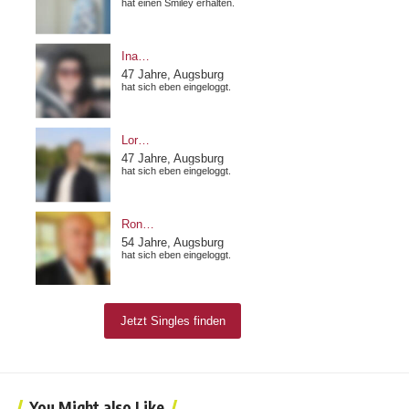
You Might also Like