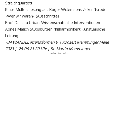
Streichquartett
Klaus Müller: Lesung aus Roger Willemsens Zukunftsrede
»Wer wir waren« (Ausschnitte)
Prof. Dr. Lara Urban: Wissenschaftliche Interventionen
Agnes Malich (Augsburger Philharmoniker): Künstlerische
Leitung
»IM WANDEL #trans:formen l« | Konzert Memminger Meile
2023 | 25.06.23 20 Uhr | St. Martin Memmingen
- Advertisement -