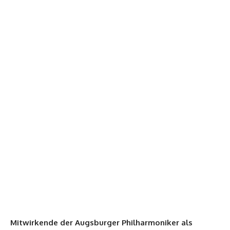
Mitwirkende der Augsburger Philharmoniker als