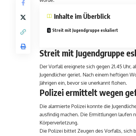
wurde.
Inhalte im Überblick
Streit mit Jugendgruppe eskaliert
Streit mit Jugendgruppe es
Der Vorfall ereignete sich gegen 21.45 Uhr,
Jugendlicher geriet. Nach einem heftigen W
Jährigen ein, bevor sie unerkannt flohen.
Polizei ermittelt wegen ge
Die alarmierte Polizei konnte die Jugendlich
ausfindig machen. Die Ermittlungen laufen 
Körperverletzung.
Die Polizei bittet Zeugen des Vorfalls, sich