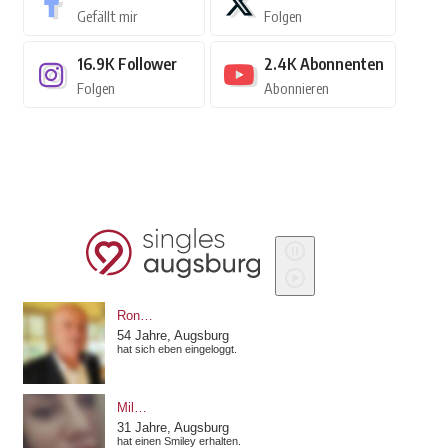
Gefällt mir
Folgen
16.9K
Follower
2.4K
Abonnenten
Folgen
Abonnieren