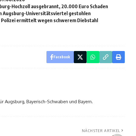
burg-Hochzoll ausgebrannt, 20.000 Euro Schaden
n Augsburg-Universitätsviertel gestohlen
– Polizei ermittelt wegen schwerem Diebstahl
Facebook
t für Augsburg, Bayerisch-Schwaben und Bayern.
NÄCHSTER ARTIKEL