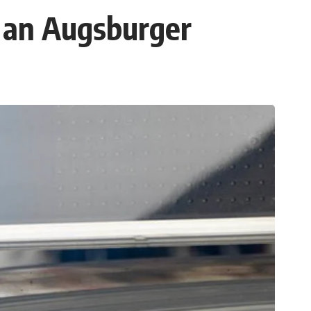
t an Augsburger