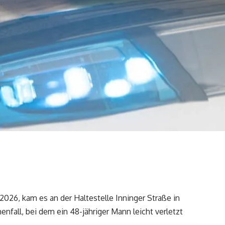
026, kam es an der Haltestelle Inninger Straße in
fall, bei dem ein 48-jähriger Mann leicht verletzt