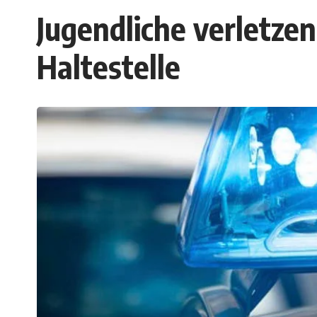
Jugendliche verletze
Haltestelle