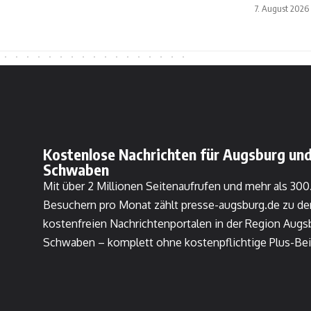
7. August 2026
Kostenlose Nachrichten für Augsburg und
Schwaben
Mit über 2 Millionen Seitenaufrufen und mehr als 30
Besuchern pro Monat zählt presse-augsburg.de zu de
kostenfreien Nachrichtenportalen in der Region Augs
Schwaben – komplett ohne kostenpflichtige Plus-Bei