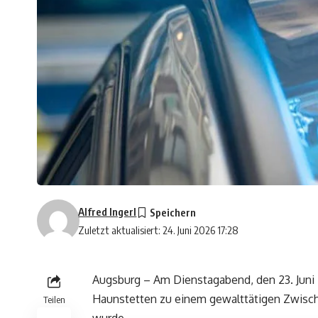
Alfred Ingerl
Zuletzt aktualisiert: 24. Juni 2026 17:28
Augsburg – Am Dienstagabend, den 23. Juni 2
Haunstetten zu einem gewalttätigen Zwischen
Teilen