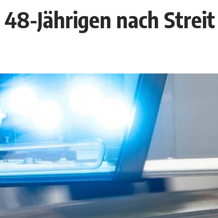
n 48-Jährigen nach Strei