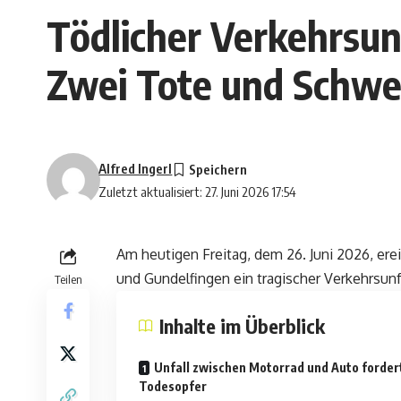
Tödlicher Verkehrsun
Zwei Tote und Schwe
Alfred Ingerl
Zuletzt aktualisiert: 27. Juni 2026 17:54
Am heutigen Freitag, dem 26. Juni 2026, er
und Gundelfingen ein tragischer Verkehrsu
Teilen
Inhalte im Überblick
Unfall zwischen Motorrad und Auto forder
Todesopfer