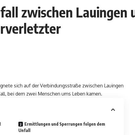
fall zwischen Lauingen 
rverletzter
eignete sich auf der Verbindungsstraße zwischen Lauingen
nfall, bei dem zwei Menschen ums Leben kamen.
t
Ermittlungen und Sperrungen folgen dem
Unfall