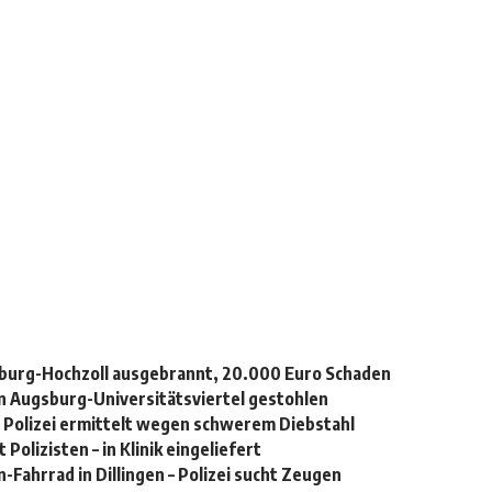
burg-Hochzoll ausgebrannt, 20.000 Euro Schaden
n Augsburg-Universitätsviertel gestohlen
– Polizei ermittelt wegen schwerem Diebstahl
Polizisten – in Klinik eingeliefert
Fahrrad in Dillingen – Polizei sucht Zeugen