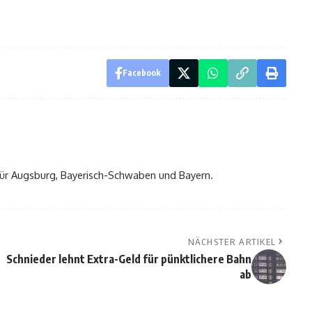
Facebook
t für Augsburg, Bayerisch-Schwaben und Bayern.
NÄCHSTER ARTIKEL
Schnieder lehnt Extra-Geld für pünktlichere Bahn
ab