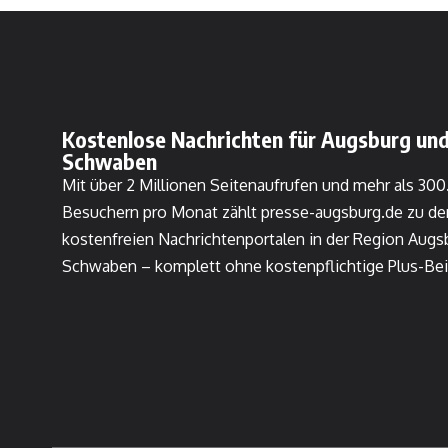
Kostenlose Nachrichten für Augsburg und
Schwaben
Mit über 2 Millionen Seitenaufrufen und mehr als 30
Besuchern pro Monat zählt presse-augsburg.de zu de
kostenfreien Nachrichtenportalen in der Region Augs
Schwaben – komplett ohne kostenpflichtige Plus-Bei