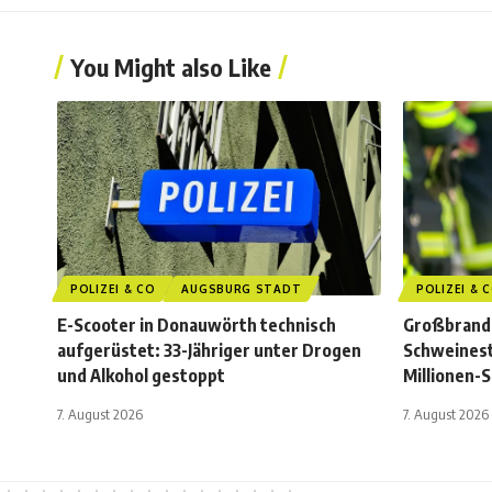
You Might also Like
POLIZEI & CO
AUGSBURG STADT
POLIZEI & 
E-Scooter in Donauwörth technisch
Großbrand 
aufgerüstet: 33-Jähriger unter Drogen
Schweinest
und Alkohol gestoppt
Millionen-
7. August 2026
7. August 2026